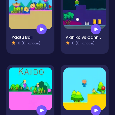
Yaatu Ball
Akihiko vs Cannons 2
0 (0 Голосів)
0 (0 Голосів)