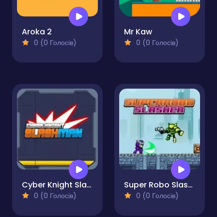
Aroka 2
Mr Kaw
0 (0 Голосів)
0 (0 Голосів)
Cyber Knight Slashman
Super Robo Slasher
0 (0 Голосів)
0 (0 Голосів)