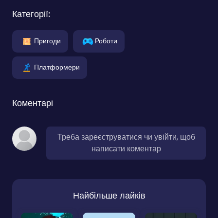
Категорії:
Пригоди
Роботи
Платформери
Коментарі
Треба зареєструватися чи увійти, щоб
написати коментар
Найбільше лайків