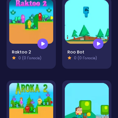
Raktoo 2
Roo Bot
0 (0 Голосів)
0 (0 Голосів)