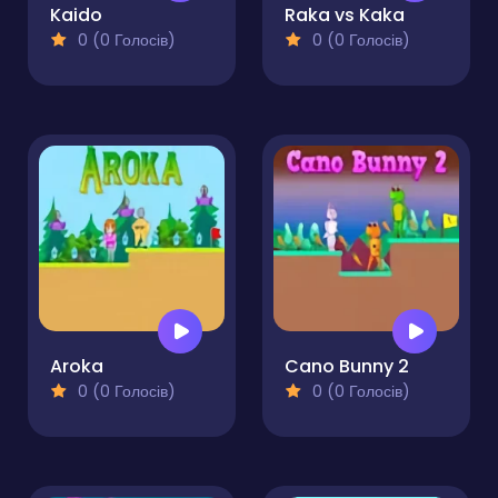
Kaido
Raka vs Kaka
0 (0 Голосів)
0 (0 Голосів)
Aroka
Cano Bunny 2
0 (0 Голосів)
0 (0 Голосів)