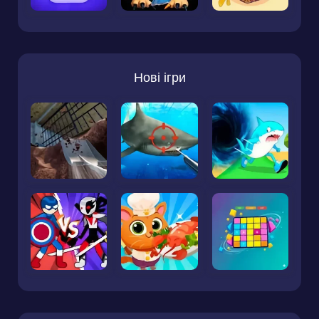
Нові ігри