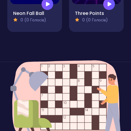
Neon Fall Ball
Three Points
0 (0 Голосів)
0 (0 Голосів)