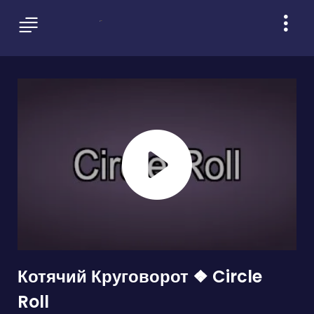
Котячий Круговорот ❖ Circle
Roll