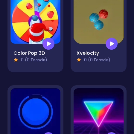
Color Pop 3D
Xvelocity
0 (0 Голосів)
0 (0 Голосів)