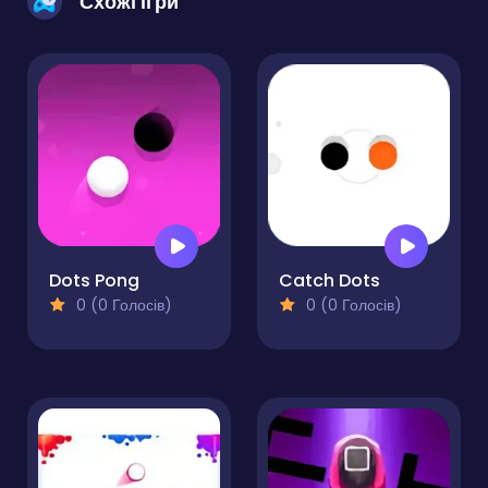
Схожі ігри
Dots Pong
Catch Dots
0 (0 Голосів)
0 (0 Голосів)