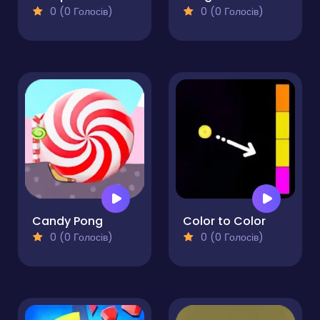
0 (0 Голосів)
0 (0 Голосів)
Candy Pong
Color to Color
0 (0 Голосів)
0 (0 Голосів)