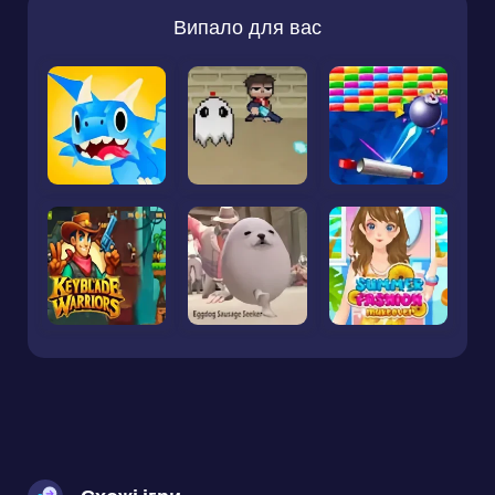
Випало для вас