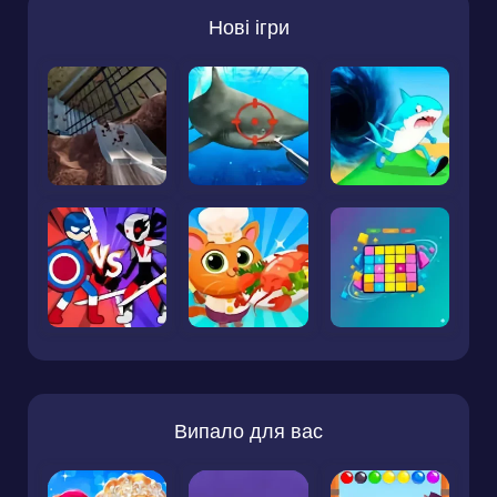
Нові ігри
Випало для вас