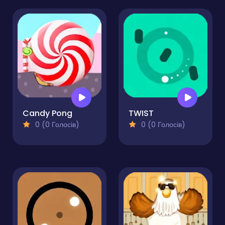
Candy Pong
TWIST
0 (0 Голосів)
0 (0 Голосів)