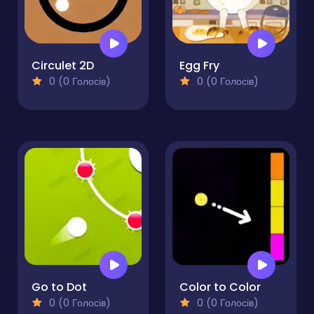
Circulet 2D
Egg Fry
0 (0 Голосів)
0 (0 Голосів)
Go to Dot
Color to Color
0 (0 Голосів)
0 (0 Голосів)