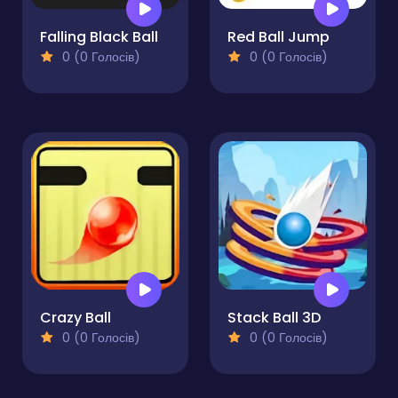
Falling Black Ball
Red Ball Jump
0 (0 Голосів)
0 (0 Голосів)
Crazy Ball
Stack Ball 3D
0 (0 Голосів)
0 (0 Голосів)