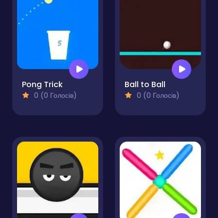
Pong Trick
Ball to Ball
0 (0 Голосів)
0 (0 Голосів)