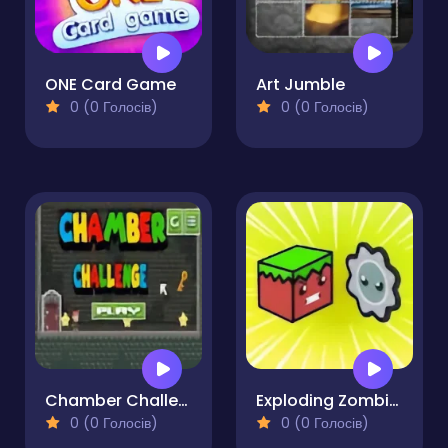
ONE Card Game
Art Jumble
0 (0 Голосів)
0 (0 Голосів)
Chamber Challenge
Exploding Zombie Boxes
0 (0 Голосів)
0 (0 Голосів)