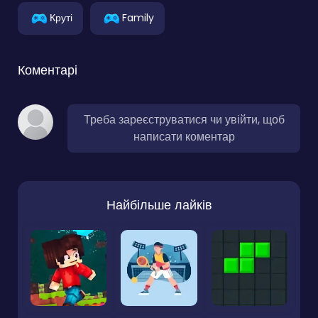
Круті
Family
Коментарі
Треба зареєструватися чи увійти, щоб
написати коментар
Найбільше лайків