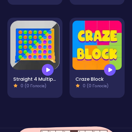
Straight 4 Multiplayer
Craze Block
0 (0 Голосів)
0 (0 Голосів)