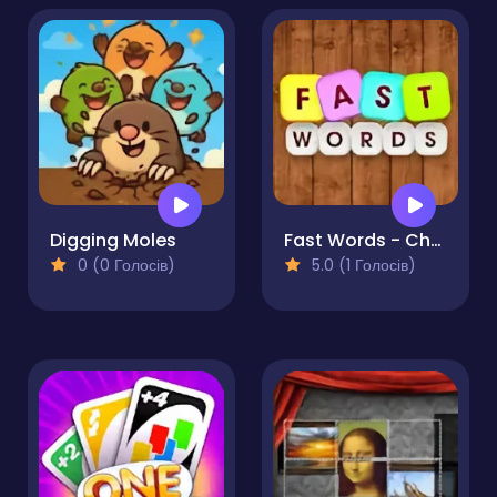
Digging Moles
Fast Words - Challenge Game
0 (0 Голосів)
5.0 (1 Голосів)