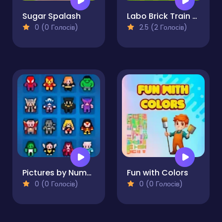
Sugar Spalash
Labo Brick Train Game For Kids
0 (0 Голосів)
2.5 (2 Голосів)
Pictures by Numbers - Superheroes
Fun with Colors
0 (0 Голосів)
0 (0 Голосів)