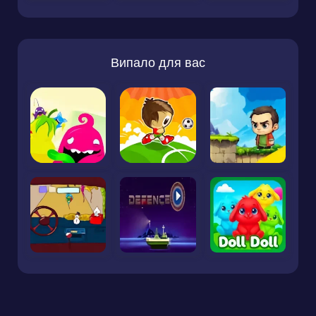
Випало для вас