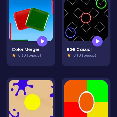
Color Merger
RGB Casual
0 (0 Голосів)
0 (0 Голосів)