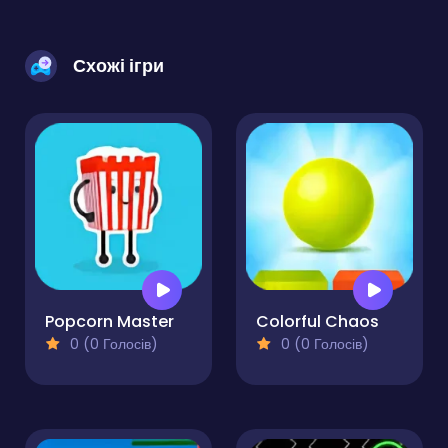
Схожі ігри
Popcorn Master
Colorful Chaos
0 (0 Голосів)
0 (0 Голосів)