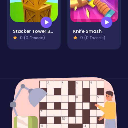
Stacker Tower Boxes of Balance
Knife Smash
0 (0 Голосів)
0 (0 Голосів)