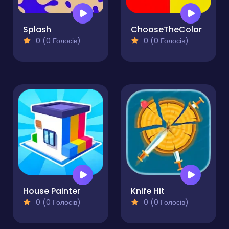
Splash
ChooseTheColor
0 (0 Голосів)
0 (0 Голосів)
House Painter
Knife Hit
0 (0 Голосів)
0 (0 Голосів)