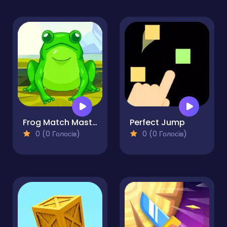
Frog Match Master
Perfect Jump
0 (0 Голосів)
0 (0 Голосів)