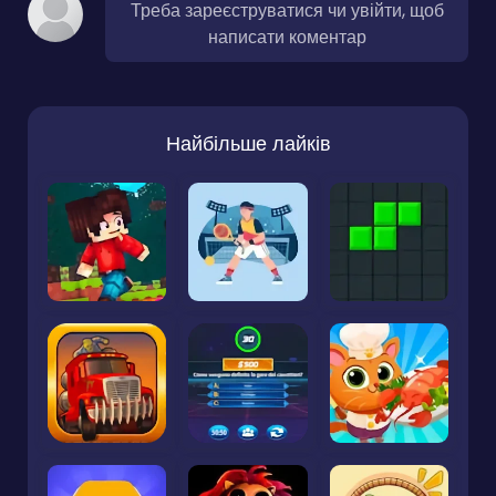
Треба зареєструватися чи увійти, щоб
написати коментар
Найбільше лайків