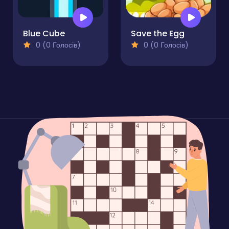
Blue Cube
Save the Egg
0 (0 Голосів)
0 (0 Голосів)