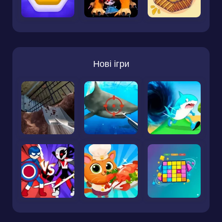
Нові ігри