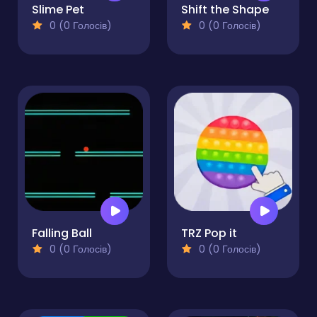
Slime Pet
Shift the Shape
0 (0 Голосів)
0 (0 Голосів)
Falling Ball
TRZ Pop it
0 (0 Голосів)
0 (0 Голосів)