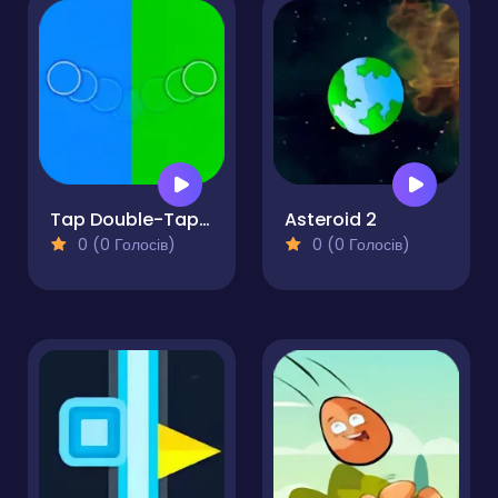
Tap Double-Tap REMAKE!
Asteroid 2
0 (0 Голосів)
0 (0 Голосів)