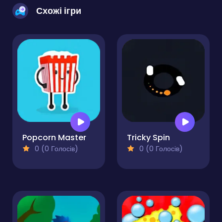
Схожі ігри
Popcorn Master
Tricky Spin
0 (0 Голосів)
0 (0 Голосів)