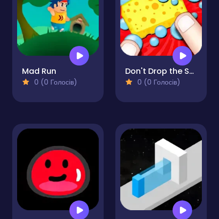
Mad Run
Don't Drop the Sponge
0 (0 Голосів)
0 (0 Голосів)