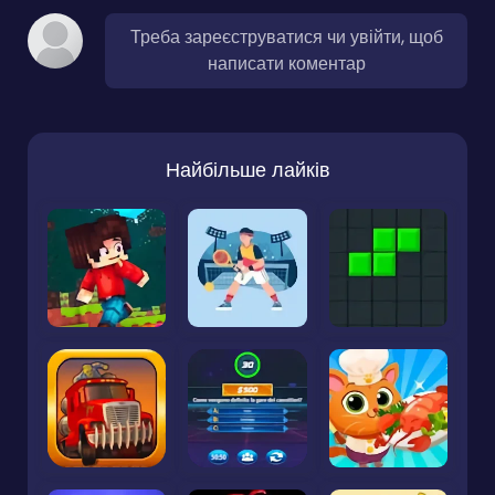
Треба зареєструватися чи увійти, щоб
написати коментар
Найбільше лайків