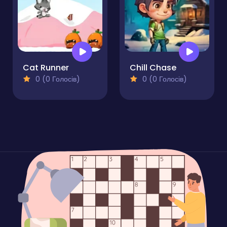
Cat Runner
Chill Chase
0 (0 Голосів)
0 (0 Голосів)