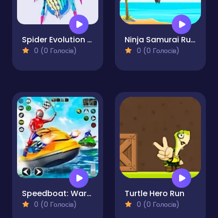
Spider Evolution Runner Game
Ninja Samurai Runner Online
0 (0 Голосів)
0 (0 Голосів)
Speedboat: Warer Shooting
Turtle Hero Run
0 (0 Голосів)
0 (0 Голосів)