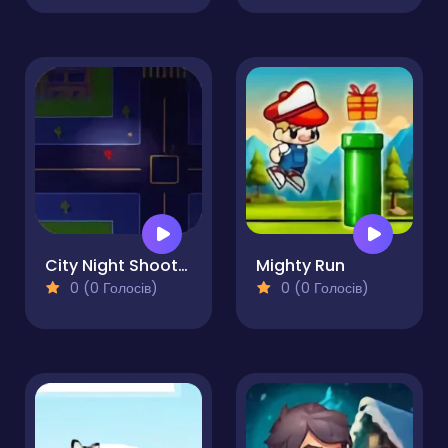
City Night Shooter
Mighty Run
0 (0 Голосів)
0 (0 Голосів)