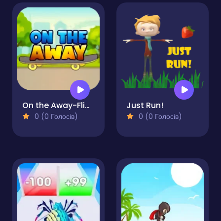
On the Away-Flippy Adventure Epic Skater
Just Run!
0 (0 Голосів)
0 (0 Голосів)