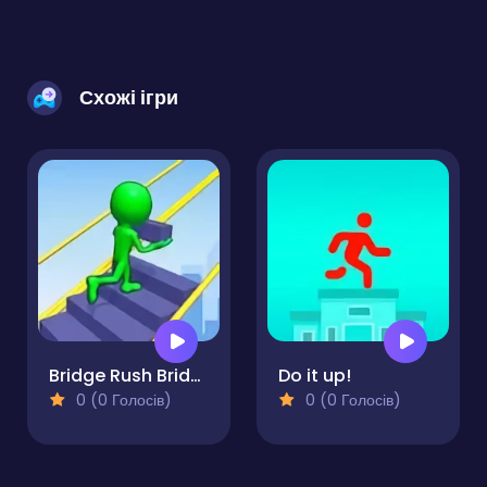
Схожі ігри
Bridge Rush Bridge Builder Game
Do it up!
0 (0 Голосів)
0 (0 Голосів)