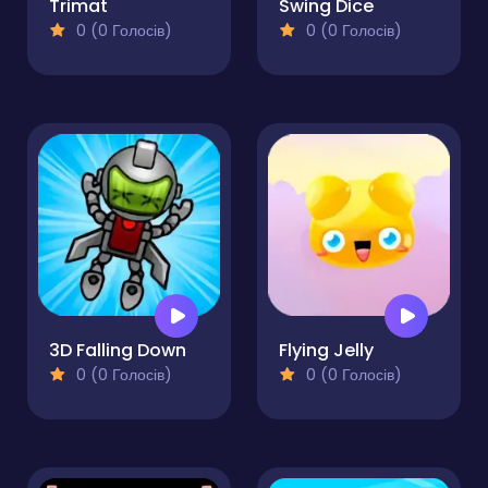
Trimat
Swing Dice
0 (0 Голосів)
0 (0 Голосів)
3D Falling Down
Flying Jelly
0 (0 Голосів)
0 (0 Голосів)