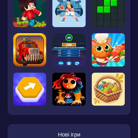
Нові ігри