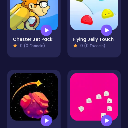
Chester Jet Pack
Flying Jelly Touch
0 (0 Голосів)
0 (0 Голосів)