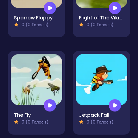
Sparrow Flappy
Flight of The Viking
0 (0 Голосів)
0 (0 Голосів)
The Fly
Jetpack Fall
0 (0 Голосів)
0 (0 Голосів)