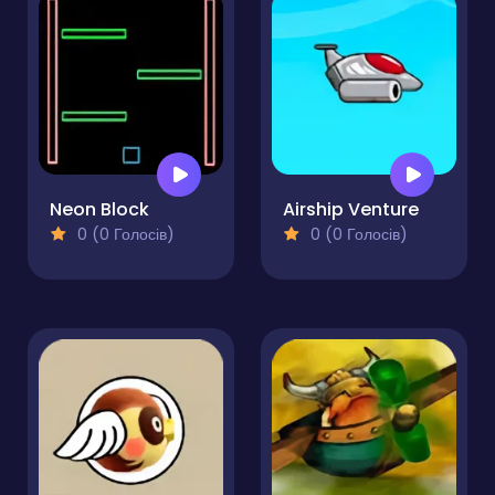
Neon Block
Airship Venture
0 (0 Голосів)
0 (0 Голосів)