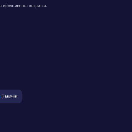
я ефективного покриття.
Навички