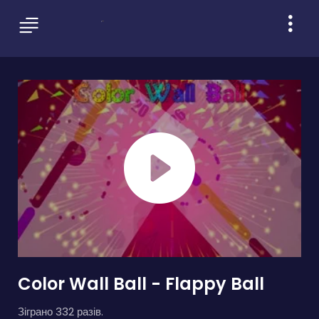
Color Wall Ball - Flappy Ball
Зіграно 332 разів.