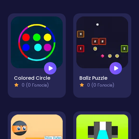
Colored Circle
Ballz Puzzle
0 (0 Голосів)
0 (0 Голосів)