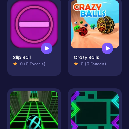
Slip Ball
Crazy Balls
0 (0 Голосів)
0 (0 Голосів)