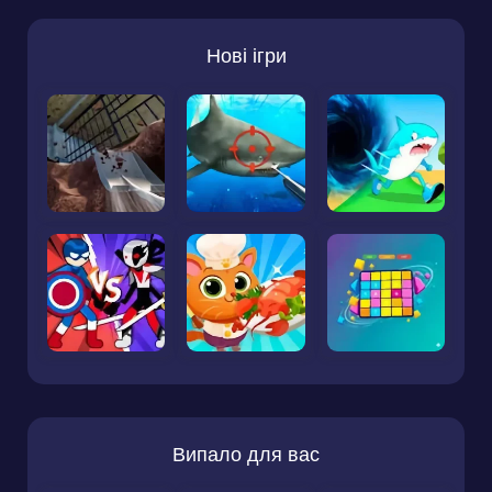
Нові ігри
Випало для вас