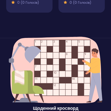
0 (0 Голосів)
0 (0 Голосів)
Щоденний кросворд