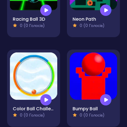
Racing Ball 3D
Neon Path
0 (0 Голосів)
0 (0 Голосів)
Color Ball Challenge
Bumpy Ball
0 (0 Голосів)
0 (0 Голосів)