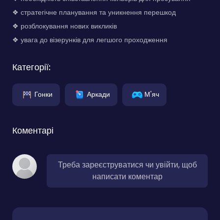
❖ стратегічне планування та уникнення перешкод
❖ розблокування нових викликів
❖ увага до візерунків для легшого проходження
Категорії:
Гонки
Аркади
М'яч
Коментарі
Треба зареєструватися чи увійти, щоб
написати коментар