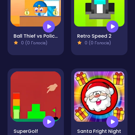
Ball Thief vs Police 2
Retro Speed 2
0 (0 Голосів)
0 (0 Голосів)
SuperGolf
Santa Fright Night