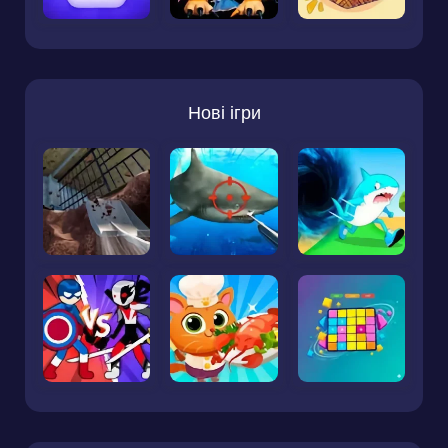
Нові ігри