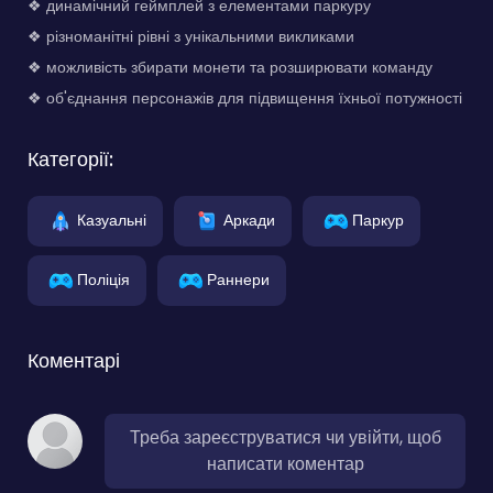
❖ динамічний геймплей з елементами паркуру
❖ різноманітні рівні з унікальними викликами
❖ можливість збирати монети та розширювати команду
❖ об'єднання персонажів для підвищення їхньої потужності
Категорії:
Казуальні
Аркади
Паркур
Поліція
Раннери
Коментарі
Треба зареєструватися чи увійти, щоб
написати коментар