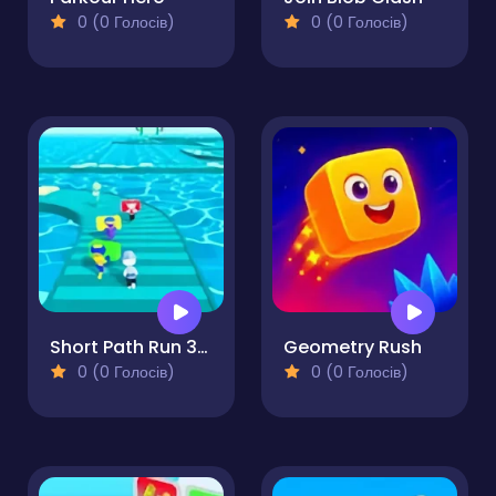
0 (0 Голосів)
0 (0 Голосів)
Short Path Run 3d Fun
Geometry Rush
0 (0 Голосів)
0 (0 Голосів)