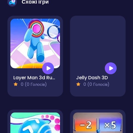
Схожі ігри
Layer Man 3d Run Collect
Jelly Dash 3D
0 (0 Голосів)
0 (0 Голосів)