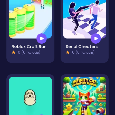
Roblox Craft Run
Serial Cheaters
0 (0 Голосів)
0 (0 Голосів)