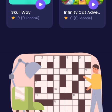
Skull Way
Infinity Cat Adventure Runner
0 (0 Голосів)
0 (0 Голосів)