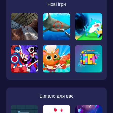
Нові ігри
Випало для вас