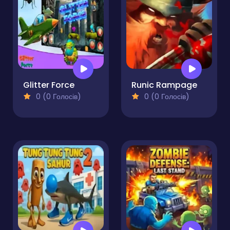
Glitter Force
Runic Rampage
0 (0 Голосів)
0 (0 Голосів)