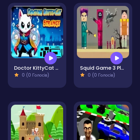
Doctor KittyCat Strange Pro
Squid Game 3 Playground
0 (0 Голосів)
0 (0 Голосів)