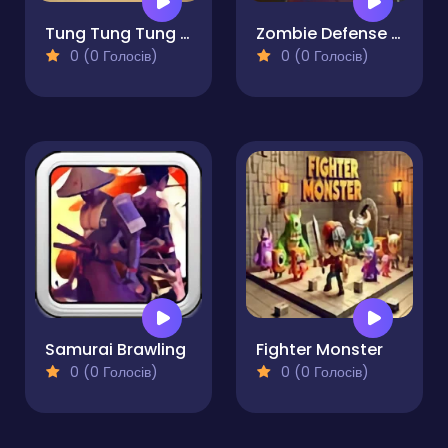
Tung Tung Tung Sahur 2
Zombie Defense - Last Stand
0 (0 Голосів)
0 (0 Голосів)
Samurai Brawling
Fighter Monster
0 (0 Голосів)
0 (0 Голосів)