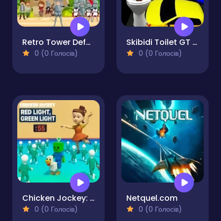
Retro Tower Defense
Skibidi Toilet GT Drag Championship
0 (0 Голосів)
0 (0 Голосів)
Chicken Jockey: Red Light Green Light
Netquel.com
0 (0 Голосів)
0 (0 Голосів)