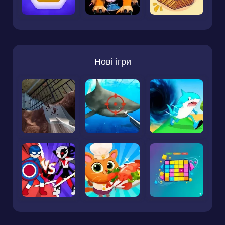
Нові ігри