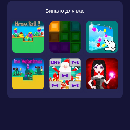
Випало для вас