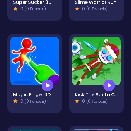
Super Sucker 3D
Slime Warrior Run
0 (0 Голосів)
0 (0 Голосів)
Magic Finger 3D
Kick The Santa Christmas Buddy
0 (0 Голосів)
0 (0 Голосів)