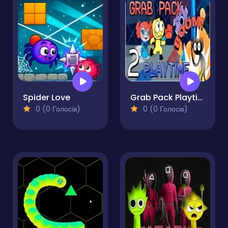
Spider Love
Grab Pack Playtime 2 Pro
0 (0 Голосів)
0 (0 Голосів)