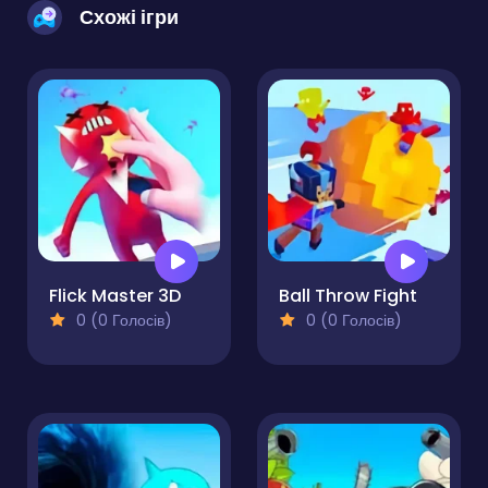
Схожі ігри
Flick Master 3D
Ball Throw Fight
0 (0 Голосів)
0 (0 Голосів)