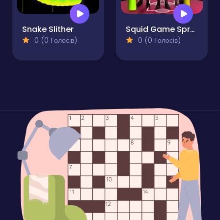
Snake Slither
Squid Game Sprunki FNF Battle
0 (0 Голосів)
0 (0 Голосів)