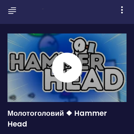
Молотоголовий ❖ Hammer
Head