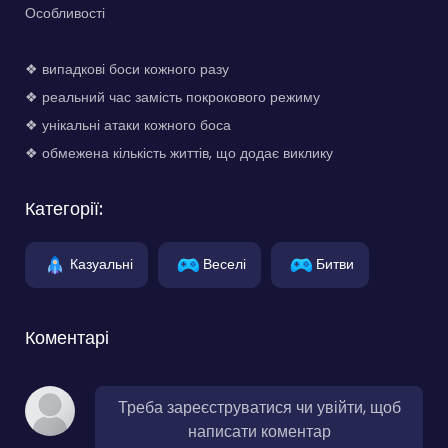
Особливості
❖ випадкові боси кожного разу
❖ реальний час замість покрокового режиму
❖ унікальні атаки кожного боса
❖ обмежена кількість життів, що додає виклику
Категорії:
Казуальні
Веселі
Битви
Коментарі
Треба зареєструватися чи увійти, щоб
написати коментар