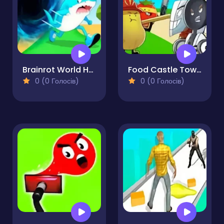
Brainrot World Hole.io
Food Castle Tower Defense
0 (0 Голосів)
0 (0 Голосів)