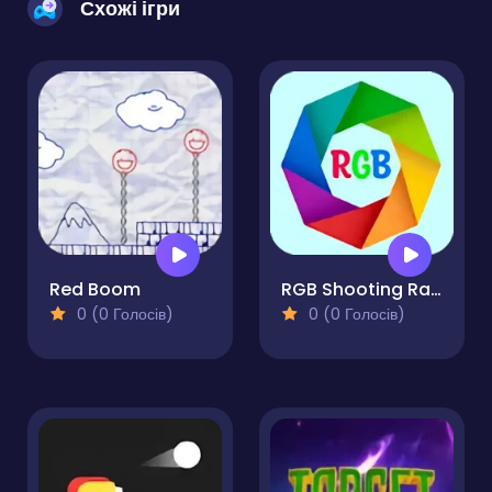
Схожі ігри
Red Boom
RGB Shooting Range
0 (0 Голосів)
0 (0 Голосів)