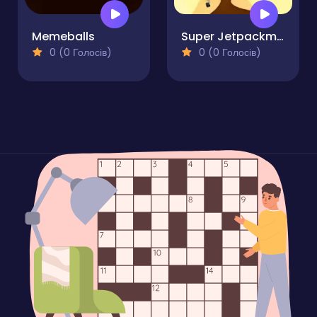
Memeballs
Super Jetpackman Shooter
0 (0 Голосів)
0 (0 Голосів)