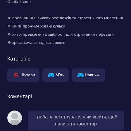
Особливості
❖ поєднання швидких рефлексів та стратегічного мислення
❖ милі, пронумеровані кульки
❖ хитрі предмети та здібності для отримання переваги
❖ зростаюча складність рівнів
Категорії:
Шутери
М'яч
Навички
Коментарі
Треба зареєструватися чи увійти, щоб
написати коментар