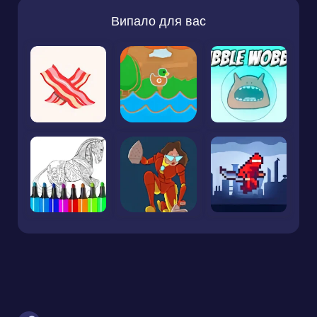
Випало для вас