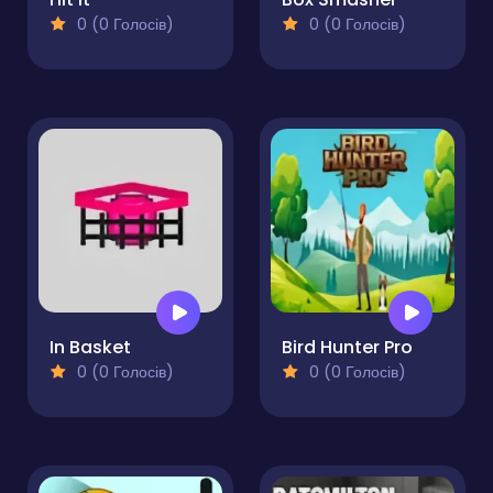
0 (0 Голосів)
0 (0 Голосів)
In Basket
Bird Hunter Pro
0 (0 Голосів)
0 (0 Голосів)