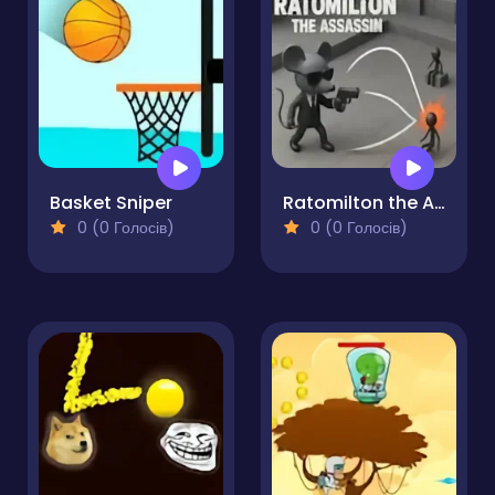
Basket Sniper
Ratomilton the Assassin
0 (0 Голосів)
0 (0 Голосів)