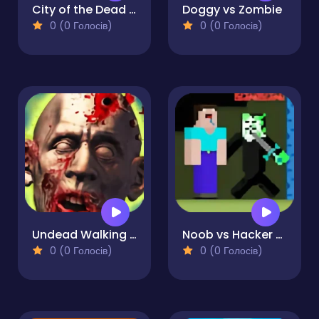
City of the Dead Zombie Shooter
Doggy vs Zombie
0 (0 Голосів)
0 (0 Голосів)
Undead Walking Experiment
Noob vs Hacker Zombie
0 (0 Голосів)
0 (0 Голосів)