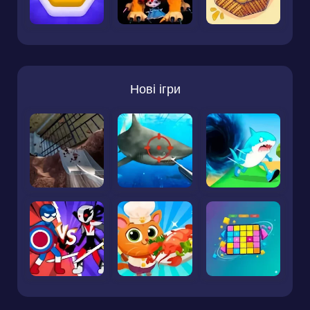
Нові ігри