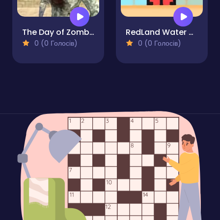
The Day of Zombies
RedLand Water Cut Off
0 (0 Голосів)
0 (0 Голосів)