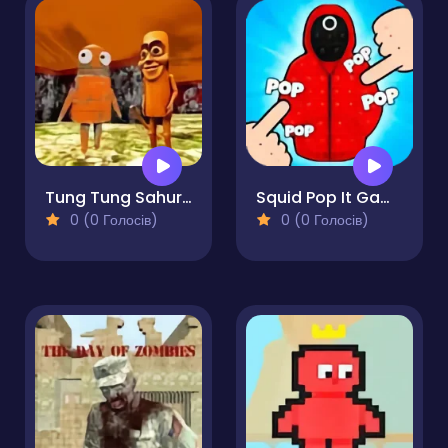
Tung Tung Sahur Chase R.E.P.O
Squid Pop It Game
0 (0 Голосів)
0 (0 Голосів)