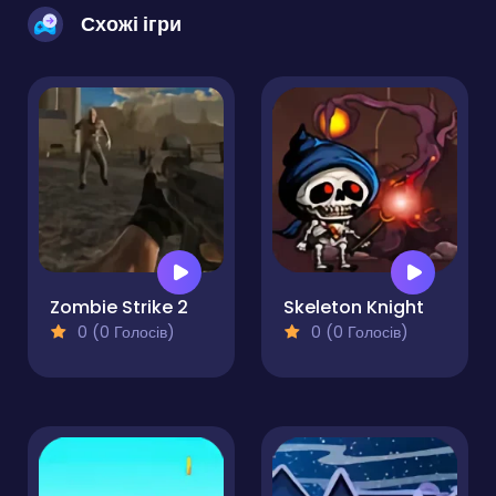
Схожі ігри
Zombie Strike 2
Skeleton Knight
0 (0 Голосів)
0 (0 Голосів)