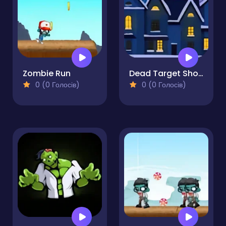
Zombie Run
Dead Target Shoot Zombies
0 (0 Голосів)
0 (0 Голосів)