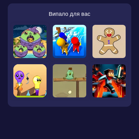
Випало для вас