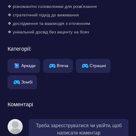
❖ різноманітні головоломки для розв'язання
❖ стратегічний підхід до виживання
❖ дослідження та взаємодія з оточенням
❖ унікальний досвід без акценту на боях
Категорії:
Аркади
Втеча
Страшні
Зомбі
Коментарі
Треба зареєструватися чи увійти, щоб
написати коментар