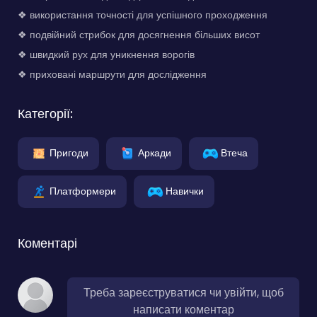
❖ використання точності для успішного проходження
❖ подвійний стрибок для досягнення більших висот
❖ швидкий рух для уникнення ворогів
❖ приховані маршрути для дослідження
Категорії:
Пригоди
Аркади
Втеча
Платформери
Навички
Коментарі
Треба зареєструватися чи увійти, щоб
написати коментар