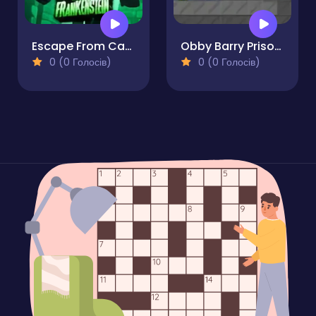
Escape From Castle Frankenstein
Obby Barry Prison Run
0 (0 Голосів)
0 (0 Голосів)