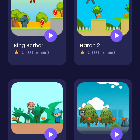
King Rathor
Haton 2
0 (0 Голосів)
0 (0 Голосів)