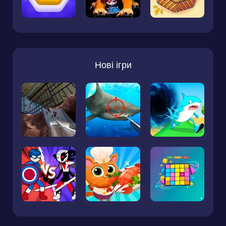
Нові ігри