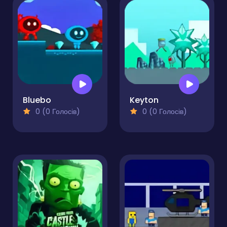
Bluebo
Keyton
0 (0 Голосів)
0 (0 Голосів)