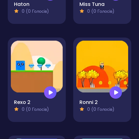
Haton
Miss Tuna
0 (0 Голосів)
0 (0 Голосів)
Rexo 2
Ronni 2
0 (0 Голосів)
0 (0 Голосів)