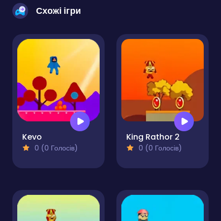
Схожі ігри
Kevo
King Rathor 2
0 (0 Голосів)
0 (0 Голосів)