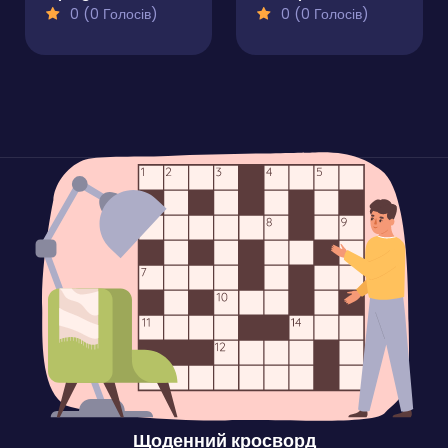
0 (0 Голосів)
0 (0 Голосів)
Щоденний кросворд