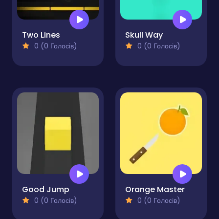
Two Lines
Skull Way
0 (0 Голосів)
0 (0 Голосів)
Good Jump
Orange Master
0 (0 Голосів)
0 (0 Голосів)