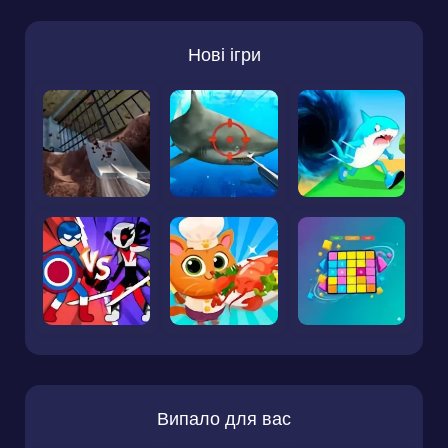
Нові ігри
Випало для вас