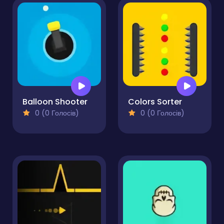
Balloon Shooter
Colors Sorter
0 (0 Голосів)
0 (0 Голосів)