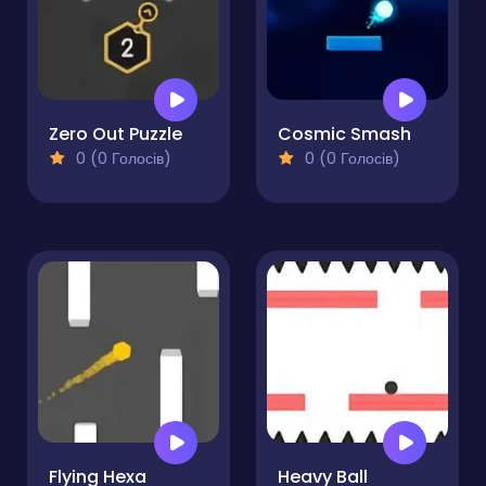
Zero Out Puzzle
Cosmic Smash
0 (0 Голосів)
0 (0 Голосів)
Flying Hexa
Heavy Ball