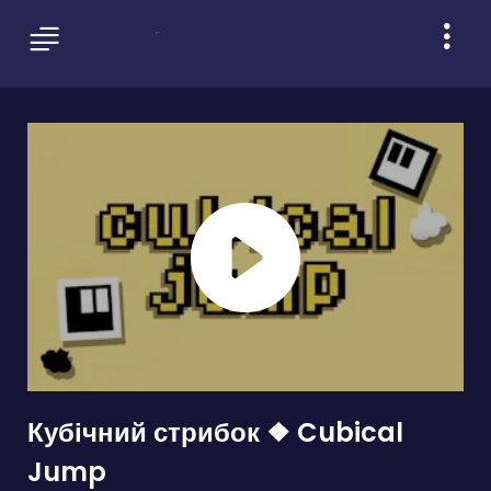
Кубічний стрибок ❖ Cubical
Jump