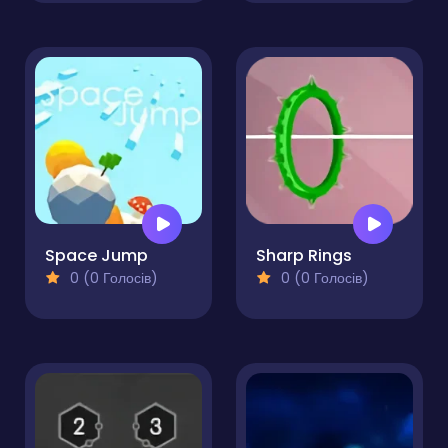
Space Jump
Sharp Rings
0 (0 Голосів)
0 (0 Голосів)