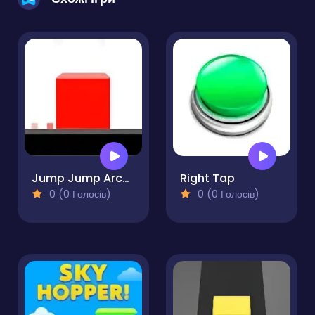
Jump Jump Arcade
Right Tap
0 (0 Голосів)
0 (0 Голосів)