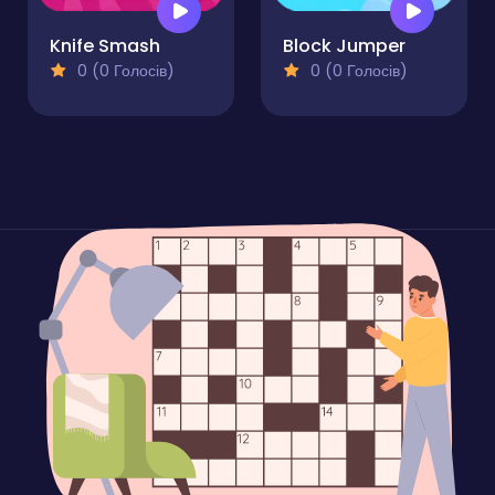
Knife Smash
Block Jumper
0 (0 Голосів)
0 (0 Голосів)