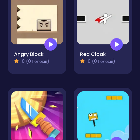
Angry Block
Red Cloak
0 (0 Голосів)
0 (0 Голосів)