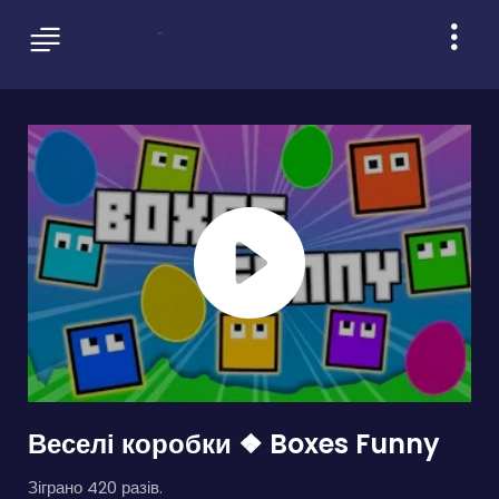
Веселі коробки ❖ Boxes Funny
Зіграно 420 разів.