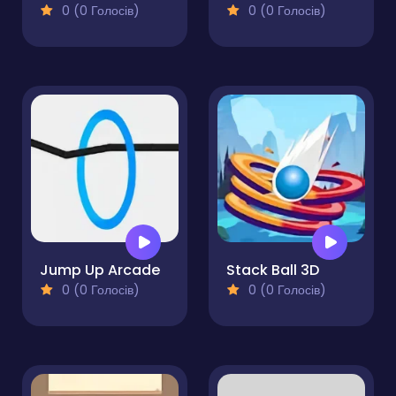
0 (0 Голосів)
0 (0 Голосів)
Jump Up Arcade
Stack Ball 3D
0 (0 Голосів)
0 (0 Голосів)