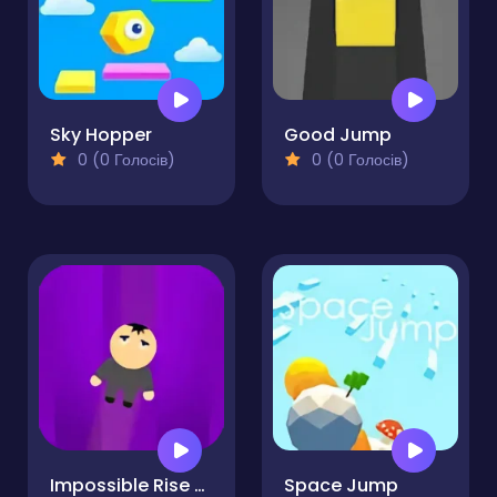
Sky Hopper
Good Jump
0 (0 Голосів)
0 (0 Голосів)
Impossible Rise - Jumps
Space Jump