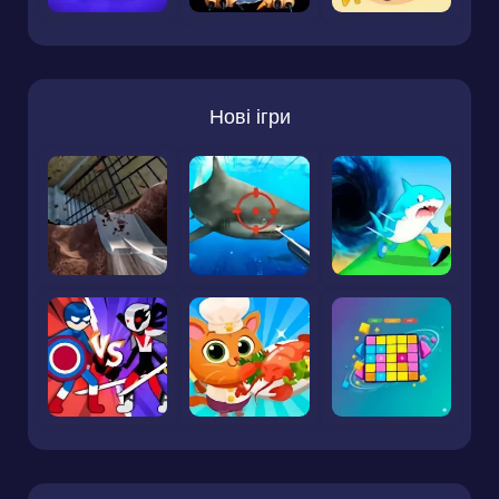
Нові ігри