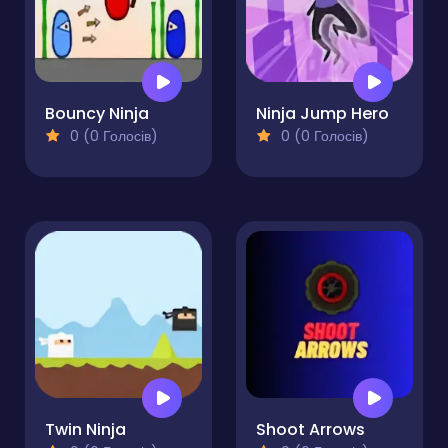
Bouncy Ninja
Ninja Jump Hero
0 (0 Голосів)
0 (0 Голосів)
Twin Ninja
Shoot Arrows