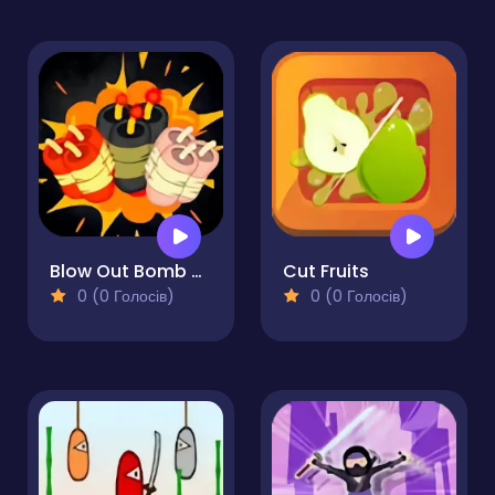
Blow Out Bomb Blast Ninja
Cut Fruits
0 (0 Голосів)
0 (0 Голосів)