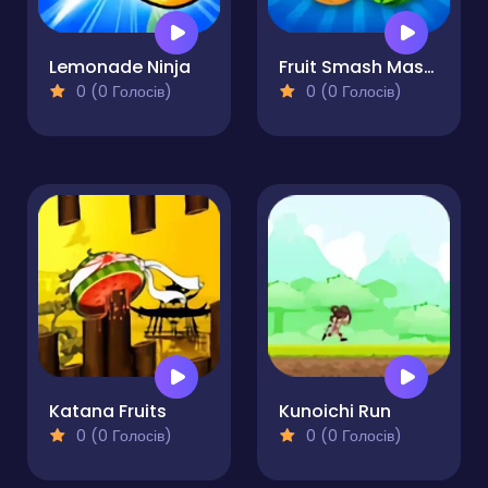
Lemonade Ninja
Fruit Smash Master
0 (0 Голосів)
0 (0 Голосів)
Katana Fruits
Kunoichi Run
0 (0 Голосів)
0 (0 Голосів)