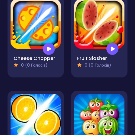
Cheese Chopper
Fruit Slasher
0 (0 Голосів)
0 (0 Голосів)