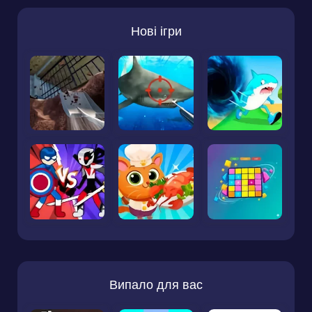
Нові ігри
Випало для вас