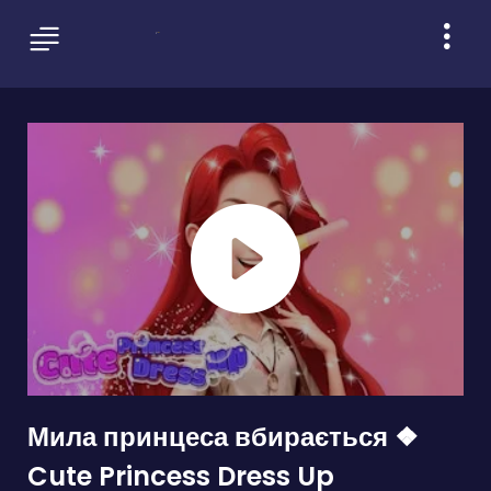
Мила принцеса вбирається ❖
Cute Princess Dress Up