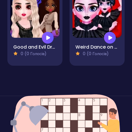
Good and Evil DressUp
Weird Dance on Wednesday
0 (0 Голосів)
0 (0 Голосів)