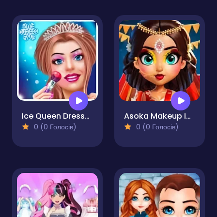
Ice Queen Dress-Up & Girl Game
Asoka Makeup Indian Bride
0 (0 Голосів)
0 (0 Голосів)