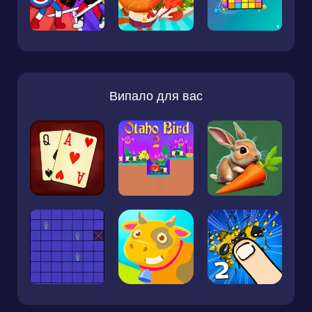
Випало для вас