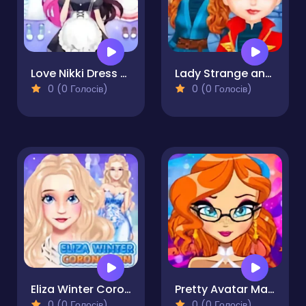
Love Nikki Dress Up
Lady Strange and Ruby Witch
0 (0 Голосів)
0 (0 Голосів)
Eliza Winter Coronation
Pretty Avatar Maker
0 (0 Голосів)
0 (0 Голосів)