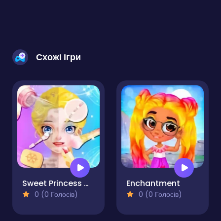
Схожі ігри
Sweet Princess Makeup Party
Enchantment
0 (0 Голосів)
0 (0 Голосів)