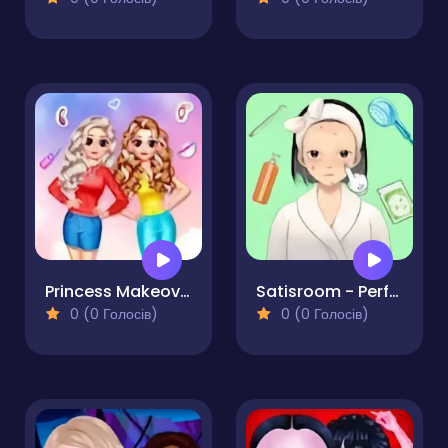
Princess Makeover Salon
Satisroom - Perfectly Organized
0 (0 Голосів)
0 (0 Голосів)