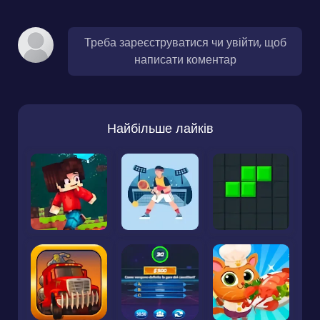
Треба зареєструватися чи увійти, щоб
написати коментар
Найбільше лайків