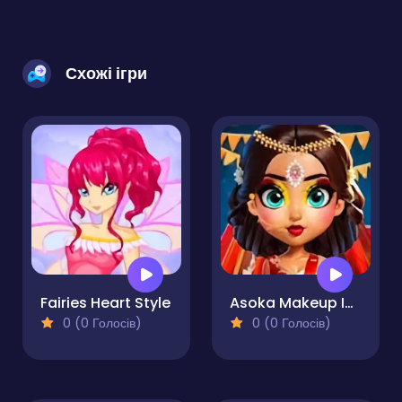
Схожі ігри
Fairies Heart Style
Asoka Makeup Indian Bride
0 (0 Голосів)
0 (0 Голосів)