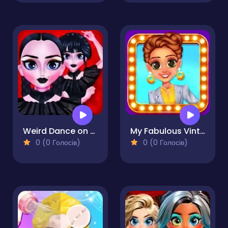
Weird Dance on Wednesday
My Fabulous Vintage Look
0 (0 Голосів)
0 (0 Голосів)