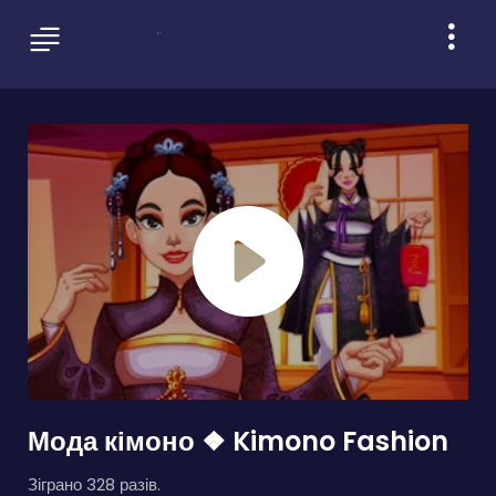
Мода кімоно ❖ Kimono Fashion
Зіграно 328 разів.