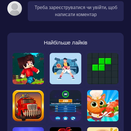
Треба зареєструватися чи увійти, щоб
написати коментар
Найбільше лайків