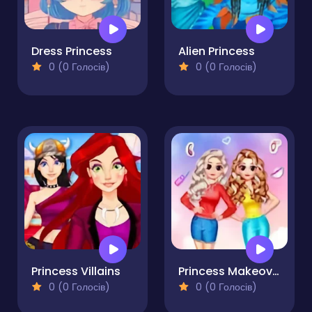
Dress Princess
Alien Princess
0 (0 Голосів)
0 (0 Голосів)
Princess Villains
Princess Makeover Salon
0 (0 Голосів)
0 (0 Голосів)