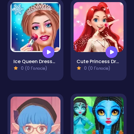
Ice Queen Dress-Up & Girl Game
Cute Princess Dress Up
0 (0 Голосів)
0 (0 Голосів)