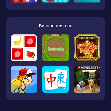
Випало для вас