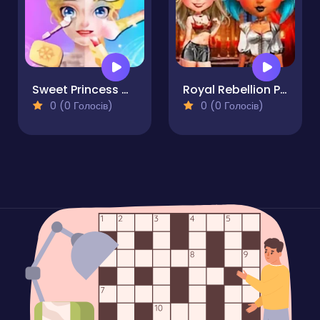
Sweet Princess Makeup Party
Royal Rebellion Punk Magic
0 (0 Голосів)
0 (0 Голосів)