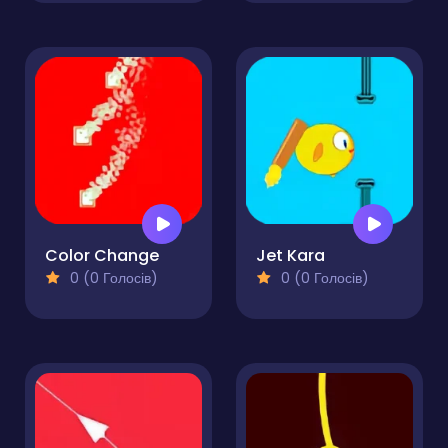
Color Change
Jet Kara
0 (0 Голосів)
0 (0 Голосів)