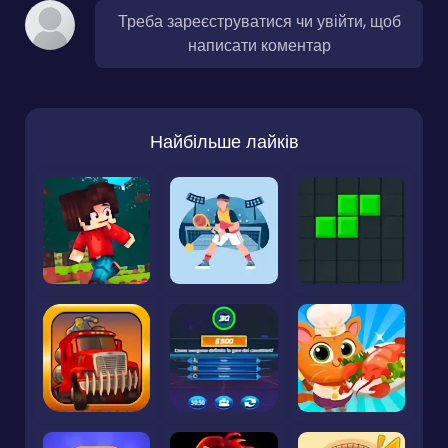
Треба зареєструватися чи увійти, щоб
написати коментар
Найбільше лайків