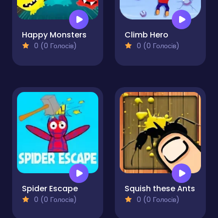
Happy Monsters
Climb Hero
0 (0 Голосів)
0 (0 Голосів)
Spider Escape
Squish these Ants
0 (0 Голосів)
0 (0 Голосів)