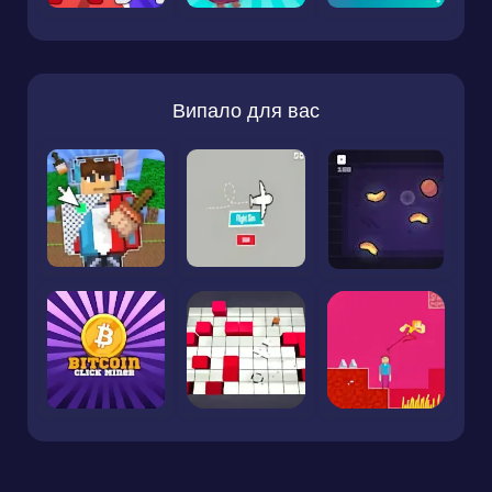
Випало для вас