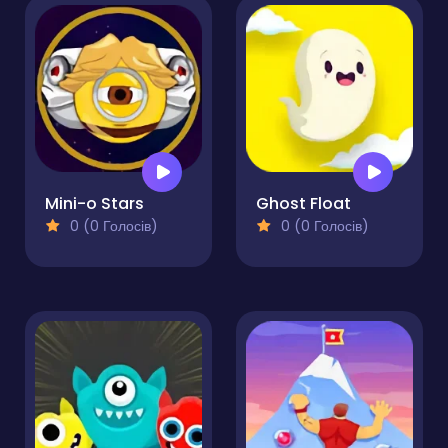
Mini-o Stars
Ghost Float
0 (0 Голосів)
0 (0 Голосів)