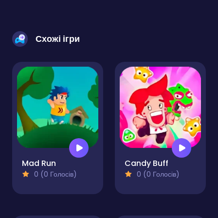
Схожі ігри
Mad Run
Candy Buff
0 (0 Голосів)
0 (0 Голосів)