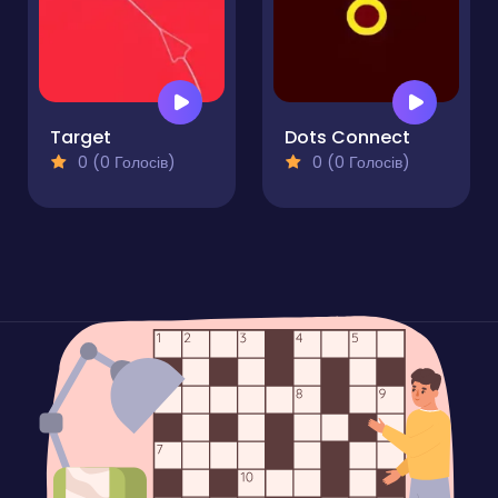
Target
Dots Connect
0 (0 Голосів)
0 (0 Голосів)