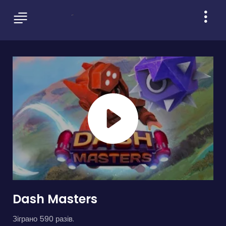
Dash Masters
Зіграно 590 разів.