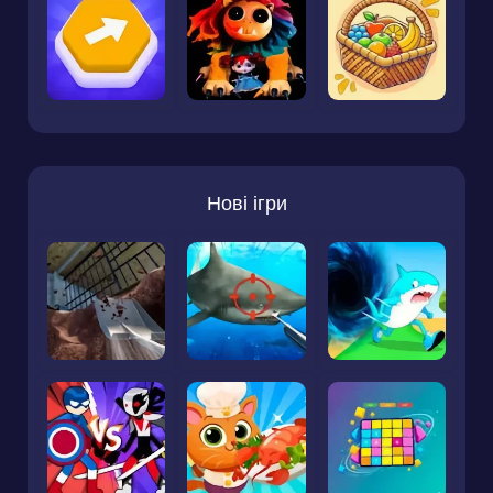
Нові ігри