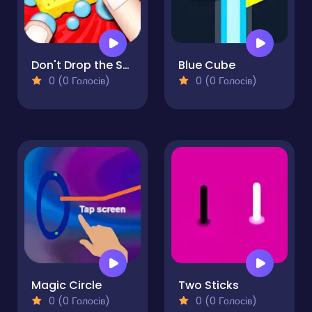
Don't Drop the Sponge
Blue Cube
0 (0 Голосів)
0 (0 Голосів)
Magic Circle
Two Sticks
0 (0 Голосів)
0 (0 Голосів)