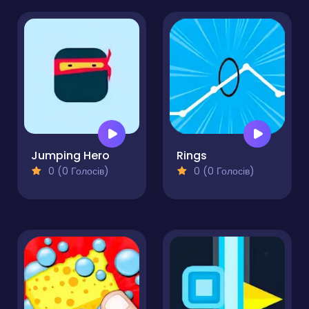
Jumping Hero
Rings
0 (0 Голосів)
0 (0 Голосів)