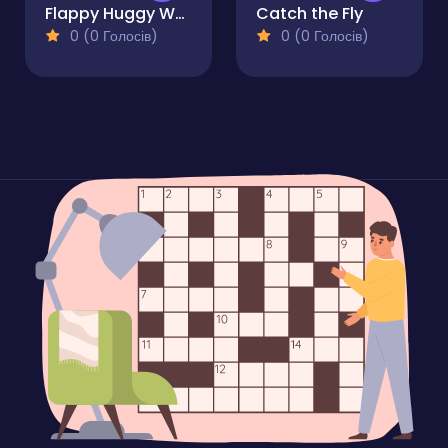
Flappy Huggy Wuggy
Catch the Fly
0 (0 Голосів)
0 (0 Голосів)