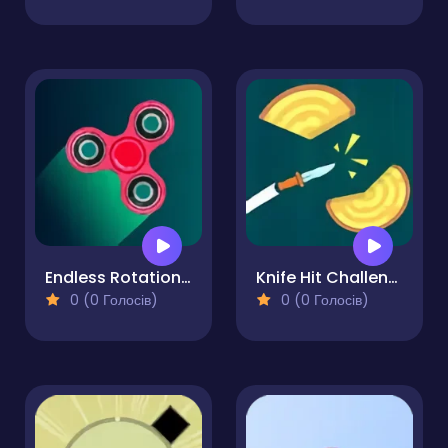
Endless Rotation - Spinner Challenge
Knife Hit Challenge
0 (0 Голосів)
0 (0 Голосів)