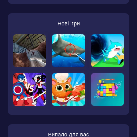
Нові ігри
Випало для вас