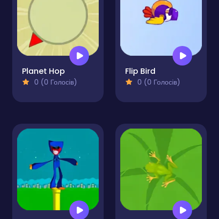
Planet Hop
Flip Bird
0 (0 Голосів)
0 (0 Голосів)