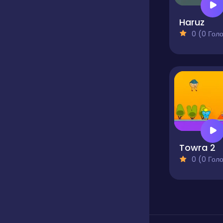
Haruz
0 (0 Голосів
Towra 2
0 (0 Голосів