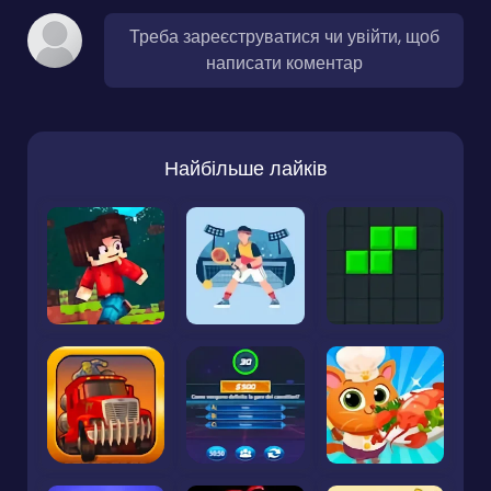
Треба зареєструватися чи увійти, щоб
написати коментар
Найбільше лайків