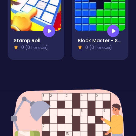
Stamp Roll
Block Master - Super Puzzle
0 (0 Голосів)
0 (0 Голосів)