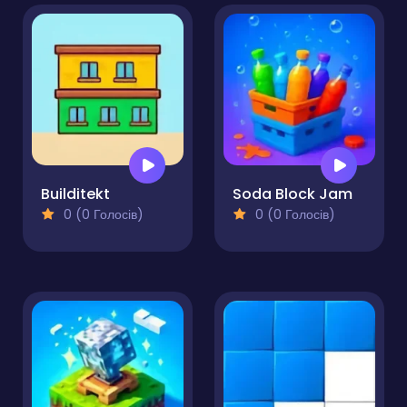
Builditekt
Soda Block Jam
0 (0 Голосів)
0 (0 Голосів)