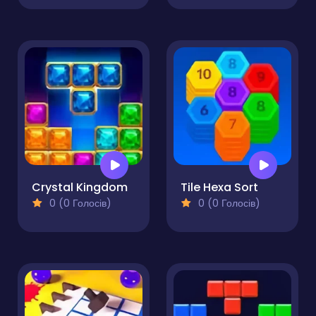
Crystal Kingdom
Tile Hexa Sort
0 (0 Голосів)
0 (0 Голосів)