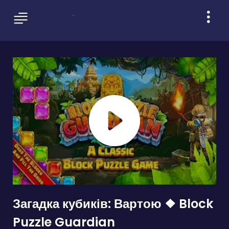
Загадка кубиків: Вартою ❖ Block
Puzzle Guardian