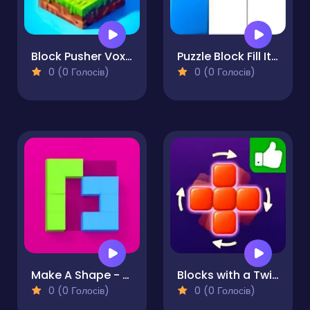
Block Pusher Voxel World 3D
Puzzle Block Fill It Completely
0 (0 Голосів)
0 (0 Голосів)
Make A Shape - Puzzle
Blocks with a Twist
0 (0 Голосів)
0 (0 Голосів)