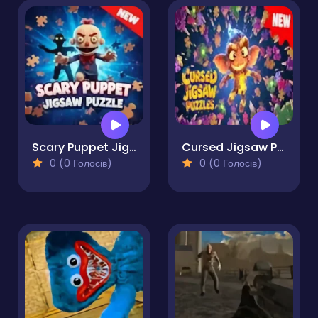
Scary Puppet Jigsaw Puzzle
Cursed Jigsaw Puzzles
0 (0 Голосів)
0 (0 Голосів)