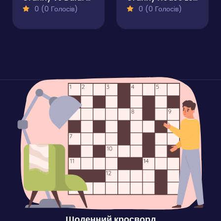
0 (0 Голосів)
0 (0 Голосів)
Щоденний кросворд