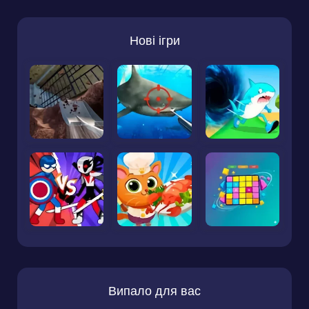
Нові ігри
Випало для вас