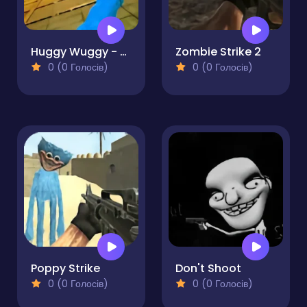
Huggy Wuggy - Guess the right door
Zombie Strike 2
0 (0 Голосів)
0 (0 Голосів)
Poppy Strike
Don't Shoot
0 (0 Голосів)
0 (0 Голосів)