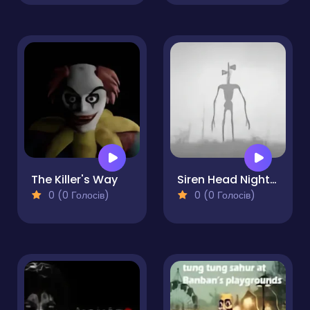
The Killer's Way
Siren Head Nightmare Scary Survival
0 (0 Голосів)
0 (0 Голосів)