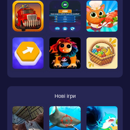
Нові ігри