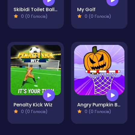
Skibidi Toilet Ball Juggling
My Golf
0 (0 Голосів)
0 (0 Голосів)
Penalty Kick Wiz
Angry Pumpkin Basketball
0 (0 Голосів)
0 (0 Голосів)