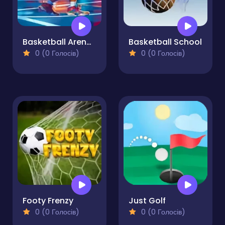
Basketball Arena Ultimate Hoops Showdown
Basketball School
0 (0 Голосів)
0 (0 Голосів)
Footy Frenzy
Just Golf
0 (0 Голосів)
0 (0 Голосів)