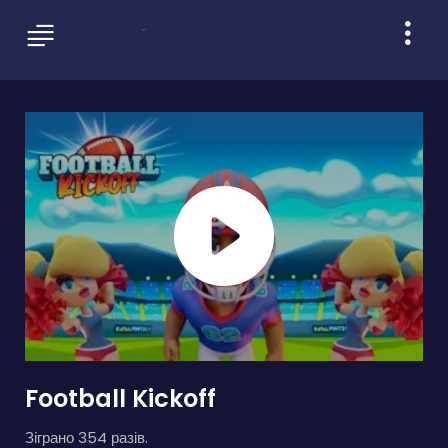
Football Kickoff
Зіграно 354 разів.