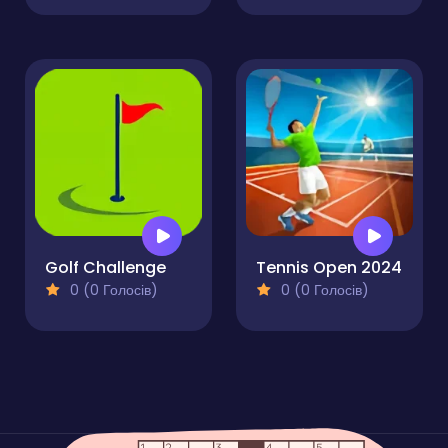
Golf Challenge
Tennis Open 2024
0 (0 Голосів)
0 (0 Голосів)