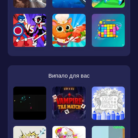
Випало для вас