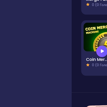
0 (0 Голосів
Coin Merge Ma
0 (0 Голосів