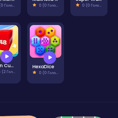
 Голосів)
0 (0 Голосів)
0 (0 Голосів)
Chain Cube 2048 3D
HexaDice
(2 Голосів)
0 (0 Голосів)