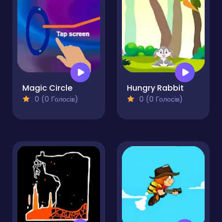
Magic Circle
Hungry Rabbit
0 (0 Голосів)
0 (0 Голосів)