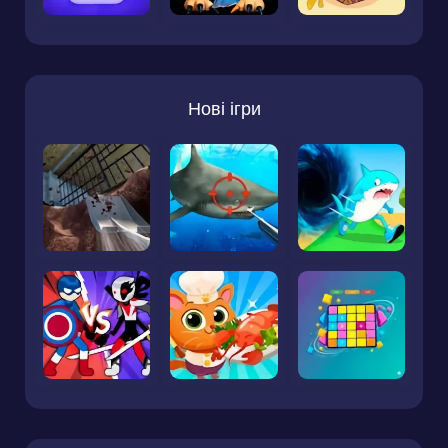
Нові ігри