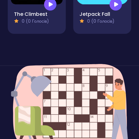
The Climbest
Jetpack Fall
0 (0 Голосів)
0 (0 Голосів)