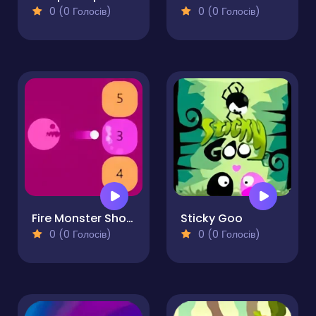
0 (0 Голосів)
0 (0 Голосів)
Fire Monster Shooter
Sticky Goo
0 (0 Голосів)
0 (0 Голосів)