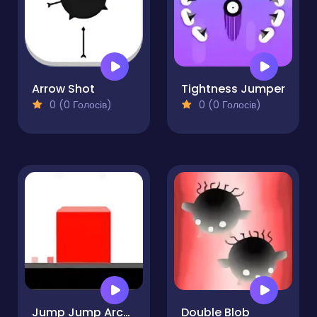
Arrow Shot
Tightness Jumper
0 (0 Голосів)
0 (0 Голосів)
Jump Jump Arcade
Double Blob