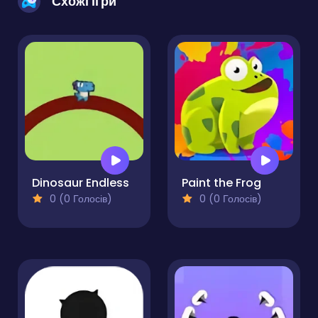
Схожі ігри
Dinosaur Endless
Paint the Frog
0 (0 Голосів)
0 (0 Голосів)