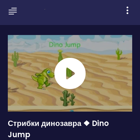
Стрибки динозавра ❖ Dino
Jump