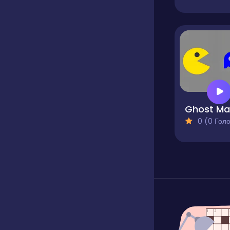
0 (0 Голосів