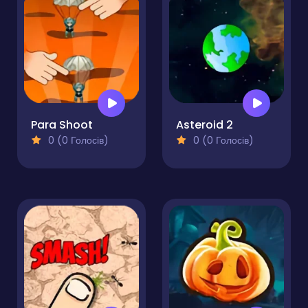
Para Shoot
Asteroid 2
0 (0 Голосів)
0 (0 Голосів)