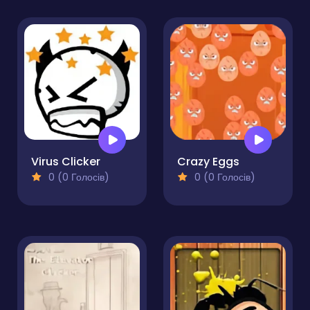
Virus Clicker
Crazy Eggs
0 (0 Голосів)
0 (0 Голосів)