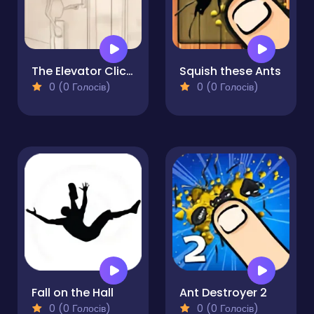
The Elevator Clicker
Squish these Ants
0 (0 Голосів)
0 (0 Голосів)
Fall on the Hall
Ant Destroyer 2
0 (0 Голосів)
0 (0 Голосів)