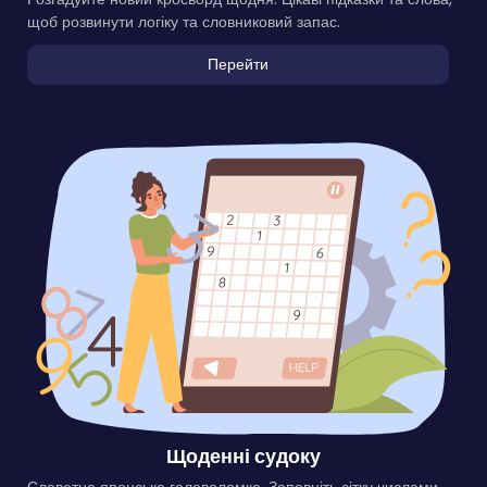
щоб розвинути логіку та словниковий запас.
Перейти
Щоденні судоку