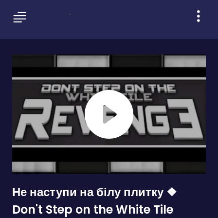
Не наступи на білу плитку ❖
Don't Step on the White Tile