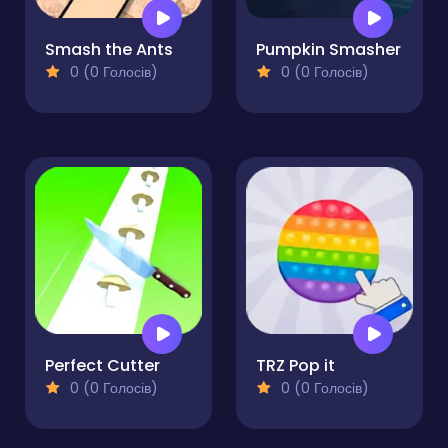
Smash the Ants
Pumpkin Smasher
0 (0 Голосів)
0 (0 Голосів)
Perfect Cutter
TRZ Pop it
0 (0 Голосів)
0 (0 Голосів)