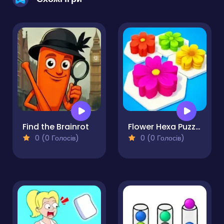
Find the Brainrot
Flower Hexa Puzzle
0 (0 Голосів)
0 (0 Голосів)