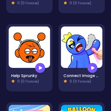
0 (0 Голосів)
0 (0 Голосів)
Help Sprunky
Connect Image Master
0 (0 Голосів)
0 (0 Голосів)