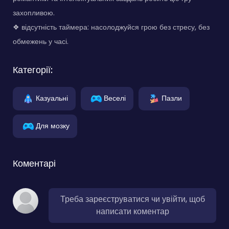
захопливою.
❖ відсутність таймера: насолоджуйся грою без стресу, без
обмежень у часі.
Категорії:
Казуальні
Веселі
Пазли
Для мозку
Коментарі
Треба зареєструватися чи увійти, щоб
написати коментар