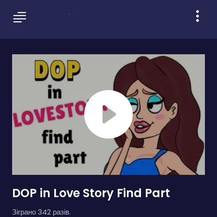
DOP in Love Story Find Part
Зіграно 342 разів.