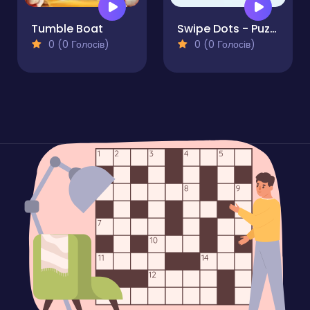
Tumble Boat
Swipe Dots - Puzzle
0 (0 Голосів)
0 (0 Голосів)