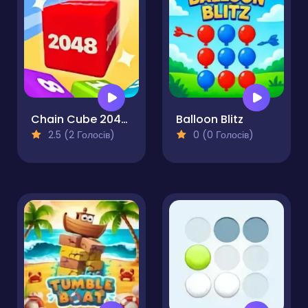
Chain Cube 2048 3D
Balloon Blitz
2.5 (2 Голосів)
0 (0 Голосів)