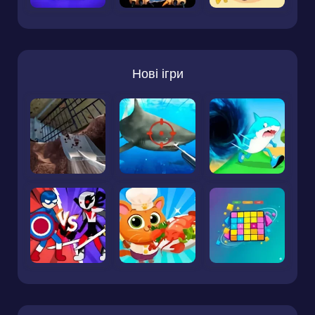
Нові ігри