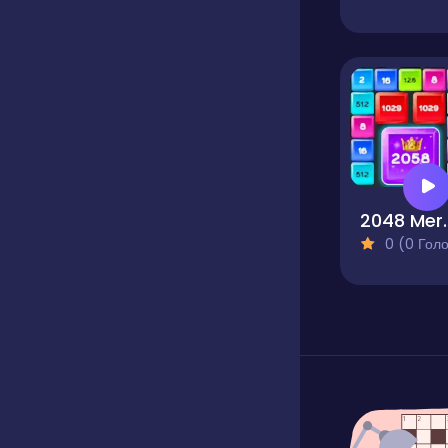
2048 Merge
0 (0 Голосів