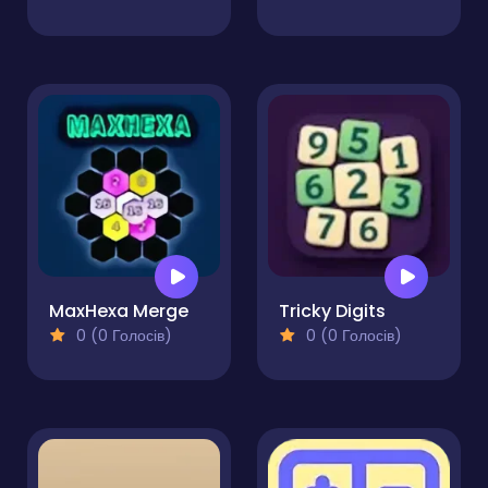
MaxHexa Merge
Tricky Digits
0 (0 Голосів)
0 (0 Голосів)