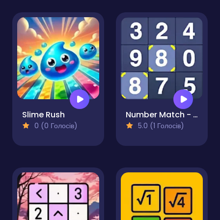
Slime Rush
Number Match - Match Ten
0 (0 Голосів)
5.0 (1 Голосів)