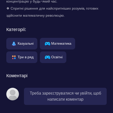
концентрацію у будь-який час.
❖ Спритні рішення для найспритніших розумів, готових
здійснити математичну революцію.
Категорії:
Казуальні
Математика
Три в ряд
Освітні
Коментарі
Треба зареєструватися чи увійти, щоб
написати коментар