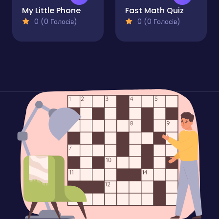
My Little Phone
Fast Math Quiz
0 (0 Голосів)
0 (0 Голосів)