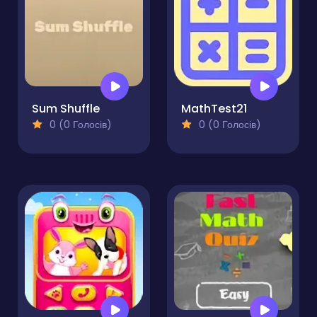
Sum Shuffle
MathTest21
0 (0 Голосів)
0 (0 Голосів)