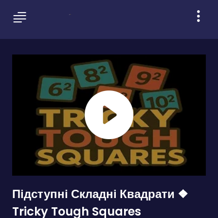
Підступні Складні Квадрати ❖
Tricky Tough Squares