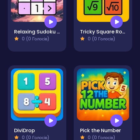
Relaxing Sudoku and Futoshiki
Tricky Square Roots
0 (0 Голосів)
0 (0 Голосів)
DiviDrop
Pick the Number
0 (0 Голосів)
0 (0 Голосів)