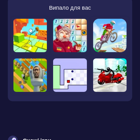
Випало для вас