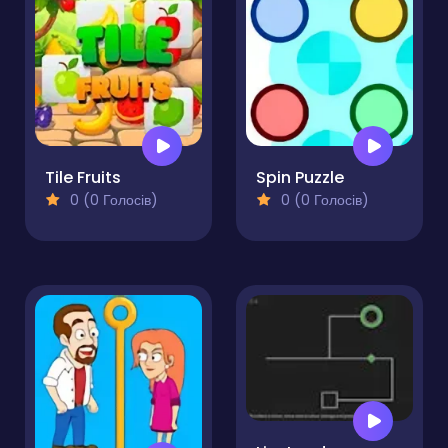
Tile Fruits
Spin Puzzle
0 (0 Голосів)
0 (0 Голосів)