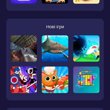
Нові ігри