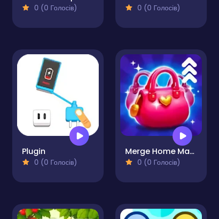
0 (0 Голосів)
0 (0 Голосів)
Plugin
Merge Home Mania
0 (0 Голосів)
0 (0 Голосів)