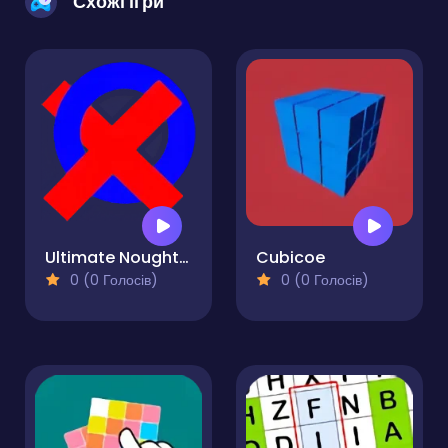
Схожі ігри
Ultimate Noughts & Crosses
Cubicoe
0 (0 Голосів)
0 (0 Голосів)