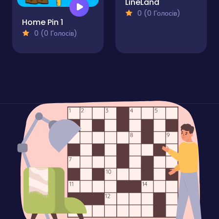
LineLand
0 (0 Голосів)
Home Pin 1
0 (0 Голосів)