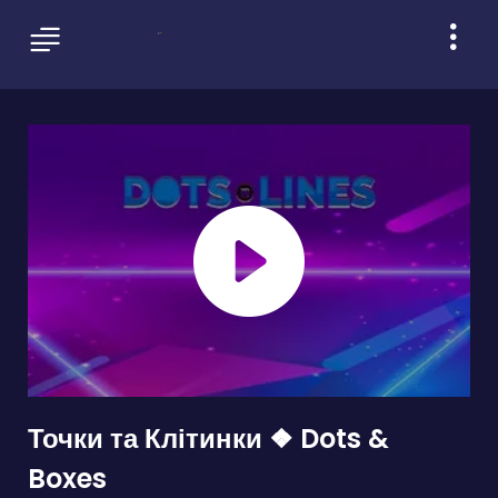
Точки та Клітинки ❖ Dots &
Boxes