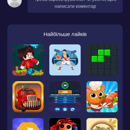
написати коментар
Найбільше лайків