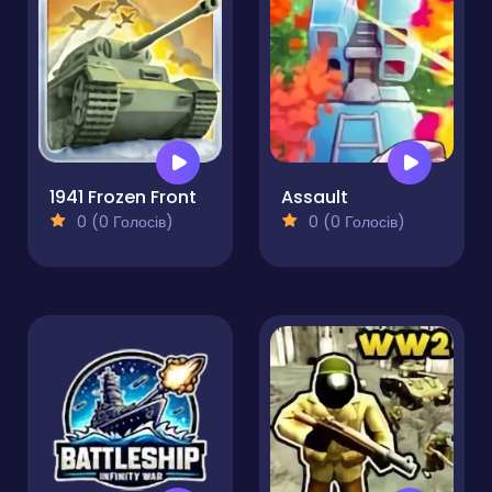
1941 Frozen Front
Assault
0 (0 Голосів)
0 (0 Голосів)