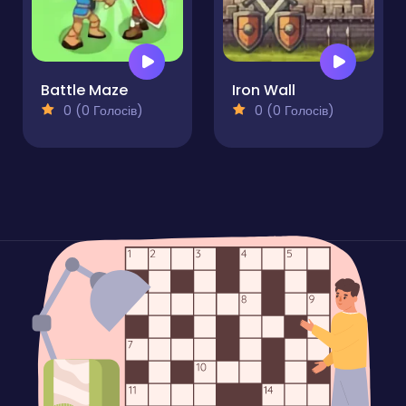
Battle Maze
Iron Wall
0 (0 Голосів)
0 (0 Голосів)