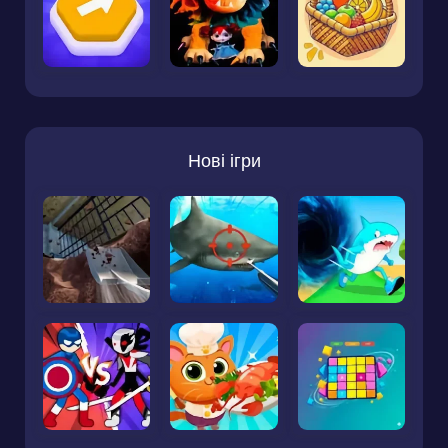
Нові ігри