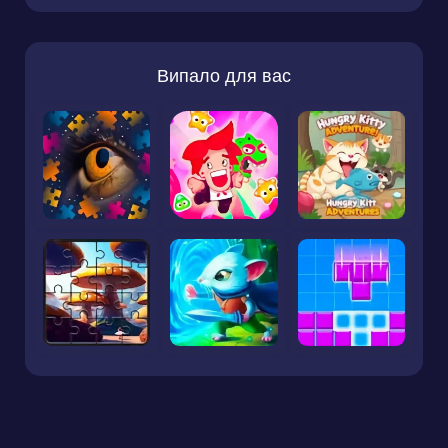
Випало для вас