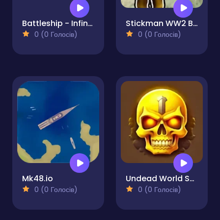
Battleship - Infinity War
Stickman WW2 Battle Simulator
0 (0 Голосів)
0 (0 Голосів)
Mk48.io
Undead World Skeleton Warriors
0 (0 Голосів)
0 (0 Голосів)