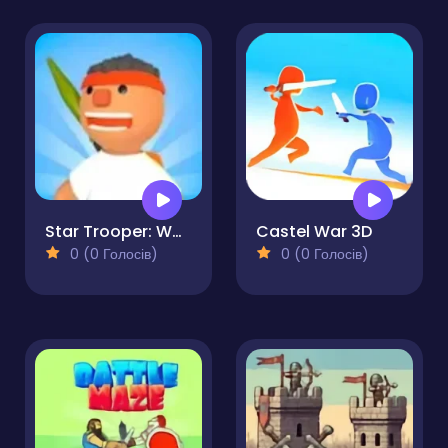
Star Trooper: War for Survival
Castel War 3D
0 (0 Голосів)
0 (0 Голосів)