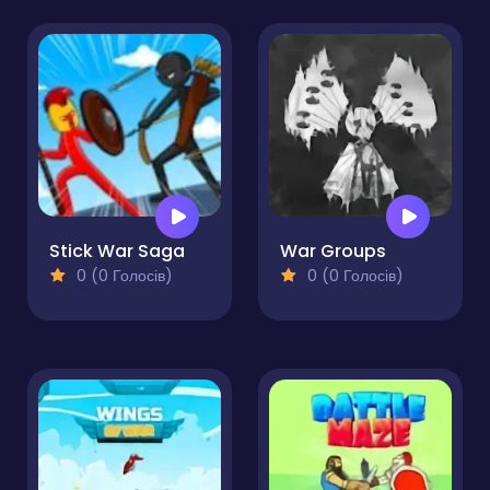
Stick War Saga
War Groups
0 (0 Голосів)
0 (0 Голосів)