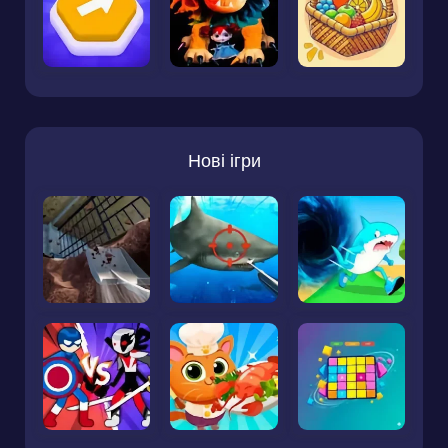
Нові ігри