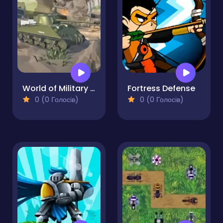
World of Military Tanks
Fortress Defense
0 (0 Голосів)
0 (0 Голосів)