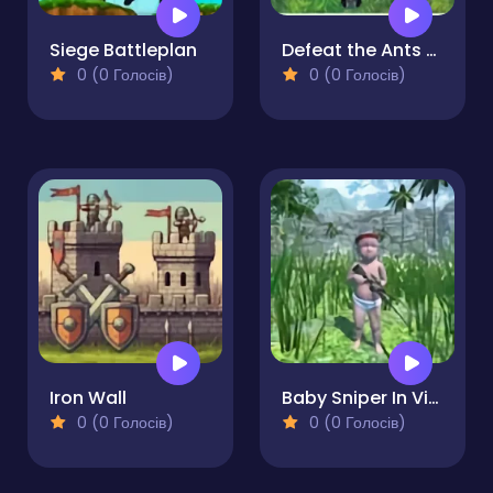
Siege Battleplan
Defeat the Ants TD
0 (0 Голосів)
0 (0 Голосів)
Iron Wall
Baby Sniper In Vietnam
0 (0 Голосів)
0 (0 Голосів)