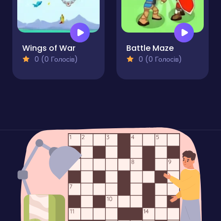
Wings of War
Battle Maze
0 (0 Голосів)
0 (0 Голосів)