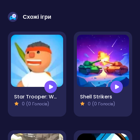
Схожі ігри
Star Trooper: War for Survival
Shell Strikers
0 (0 Голосів)
0 (0 Голосів)