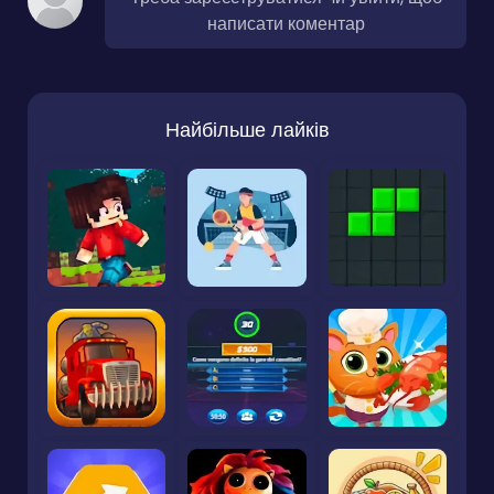
написати коментар
Найбільше лайків