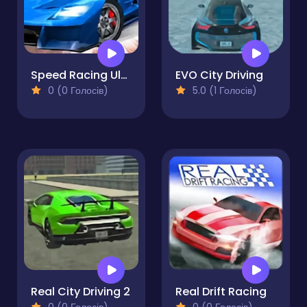
Speed Racing Ultimate 5
EVO City Driving
0 (0 Голосів)
5.0 (1 Голосів)
Real City Driving 2
Real Drift Racing