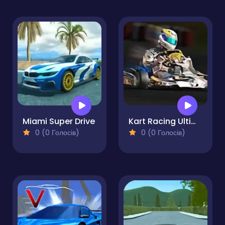
Miami Super Drive
Kart Racing Ultimate
0 (0 Голосів)
0 (0 Голосів)