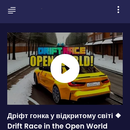
Дріфт гонка у відкритому світі ❖
Drift Race in the Open World