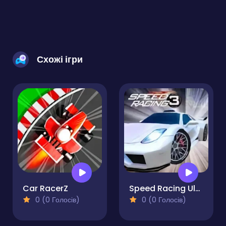
Схожі ігри
Car RacerZ
Speed Racing Ultimate 3
0 (0 Голосів)
0 (0 Голосів)