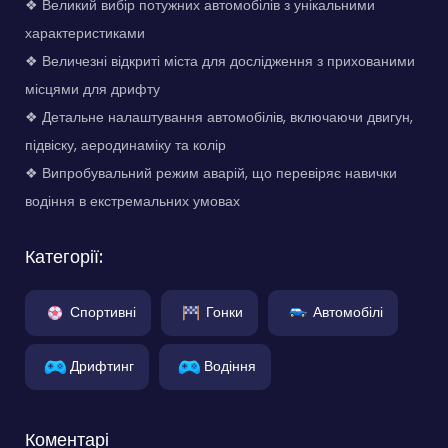
❖ Великий вибір потужних автомобілів з унікальними
характеристиками
❖ Величезні відкриті міста для дослідження з прихованими
місцями для дрифту
❖ Детальне налаштування автомобілів, включаючи двигун,
підвіску, аеродинаміку та колір
❖ Випробувальний режим аварій, що перевіряє навички
водіння в екстремальних умовах
Категорії:
Спортивні
Гонки
Автомобілі
Дрифтинг
Водіння
Коментарі