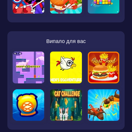
Випало для вас