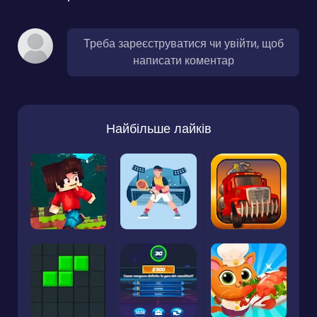
Треба зареєструватися чи увійти, щоб
написати коментар
Найбільше лайків