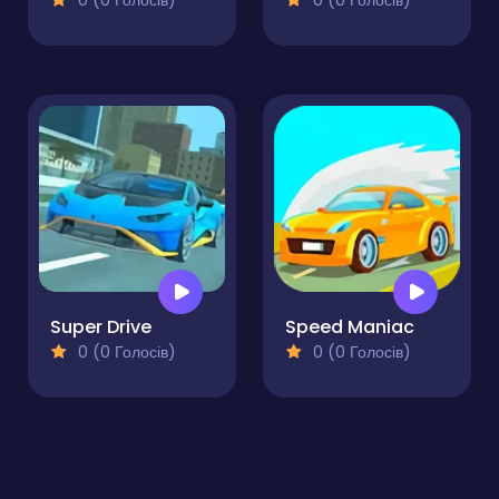
0 (0 Голосів)
0 (0 Голосів)
Super Drive
Speed Maniac
0 (0 Голосів)
0 (0 Голосів)