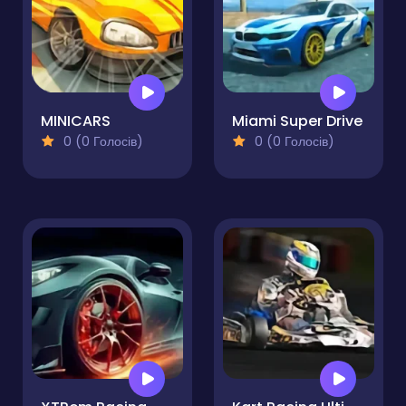
MINICARS
Miami Super Drive
0 (0 Голосів)
0 (0 Голосів)