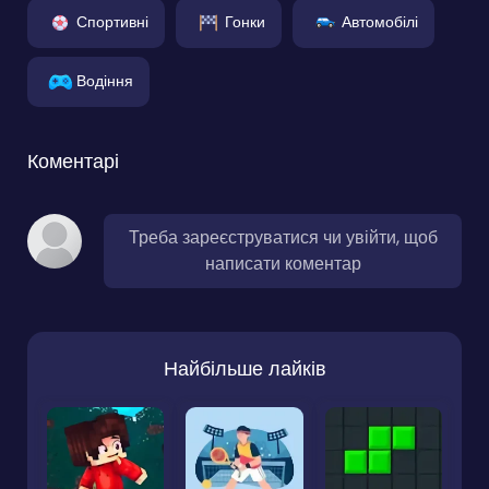
Спортивні
Гонки
Автомобілі
Водіння
Коментарі
Треба зареєструватися чи увійти, щоб
написати коментар
Найбільше лайків