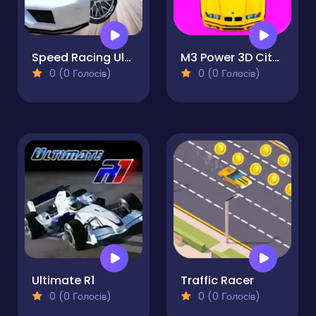
Speed Racing Ultimate 3
M3 Power 3D City Racing
0 (0 Голосів)
0 (0 Голосів)
Ultimate R1
Traffic Racer
0 (0 Голосів)
0 (0 Голосів)