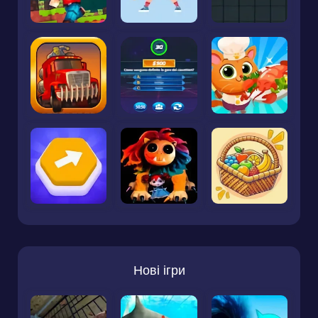
Нові ігри