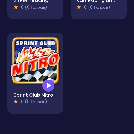
XTRem Racing
Kart Racing Ultimate
0 (0 Голосів)
0 (0 Голосів)
Sprint Club Nitro
0 (0 Голосів)