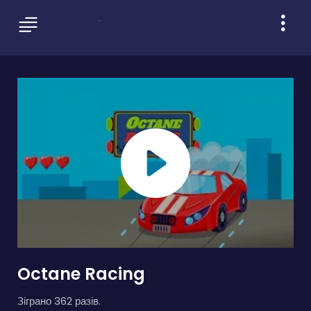
Octane Racing
Зіграно 362 разів.