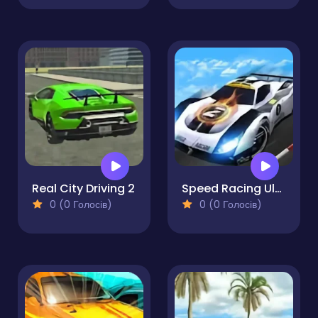
Real City Driving 2
Speed Racing Ultimate 2
0 (0 Голосів)
0 (0 Голосів)