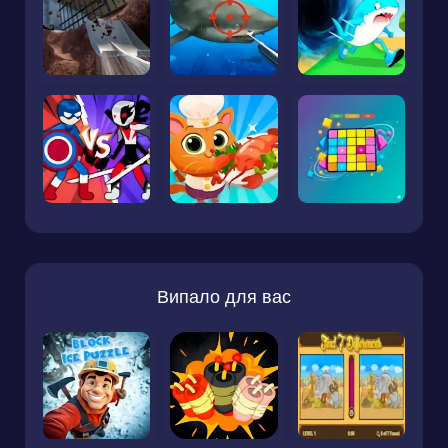
Випало для вас