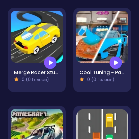
Merge Racer Stunts Car
Cool Tuning - Paint the Car
0 (0 Голосів)
0 (0 Голосів)