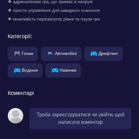
❖ адреналінова гра, що тримає в напрузі
❖ просте управління для швидкого освоєння
❖ можливість перезапуску рівня та паузи гри
Категорії:
Гонки
Автомобілі
Дрифтинг
Водіння
Навички
Коментарі
Треба зареєструватися чи увійти, щоб
написати коментар