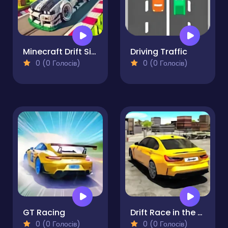
Minecraft Drift Simulator
Driving Traffic
0 (0 Голосів)
0 (0 Голосів)
GT Racing
Drift Race in the Open World
0 (0 Голосів)
0 (0 Голосів)