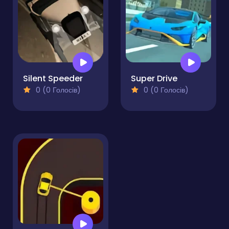
Silent Speeder
Super Drive
0 (0 Голосів)
0 (0 Голосів)