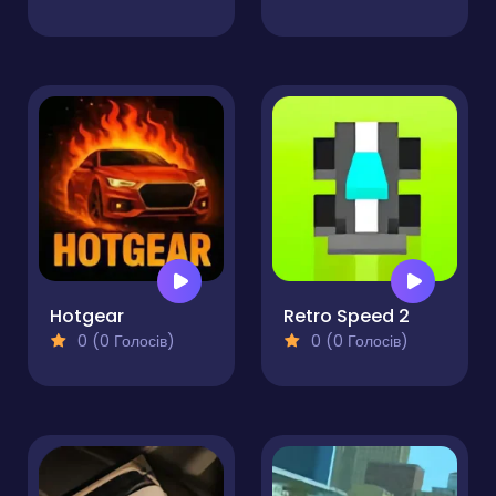
Hotgear
Retro Speed 2
0 (0 Голосів)
0 (0 Голосів)