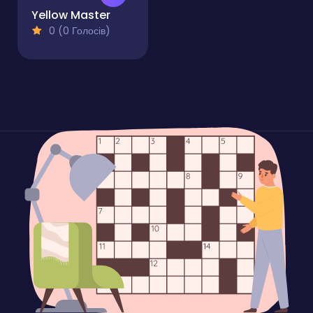
Yellow Master
0 (0 Голосів)