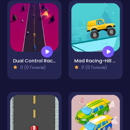
Dual Control Racing
Mad Racing-Hill Climb
0 (0 Голосів)
0 (0 Голосів)