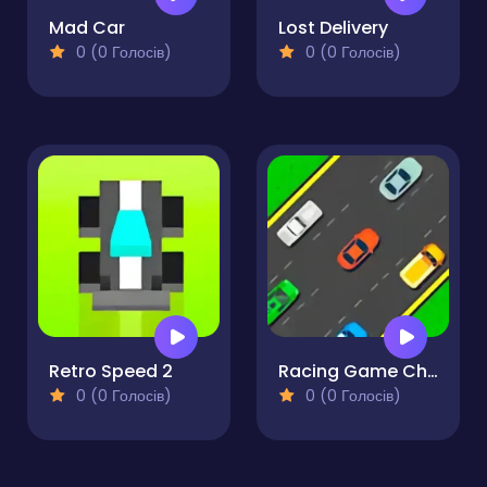
Mad Car
Lost Delivery
0 (0 Голосів)
0 (0 Голосів)
Retro Speed 2
Racing Game Challenge
0 (0 Голосів)
0 (0 Голосів)