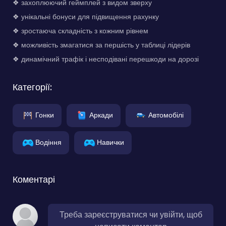
❖ захоплюючий геймплей з видом зверху
❖ унікальні бонуси для підвищення рахунку
❖ зростаюча складність з кожним рівнем
❖ можливість змагатися за першість у таблиці лідерів
❖ динамічний трафік і несподівані перешкоди на дорозі
Категорії:
Гонки
Аркади
Автомобілі
Водіння
Навички
Коментарі
Треба зареєструватися чи увійти, щоб