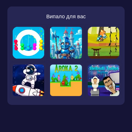
Випало для вас