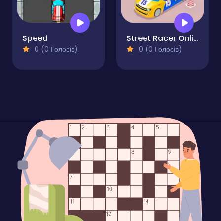
Speed
Street Racer Online Game
0 (0 Голосів)
0 (0 Голосів)