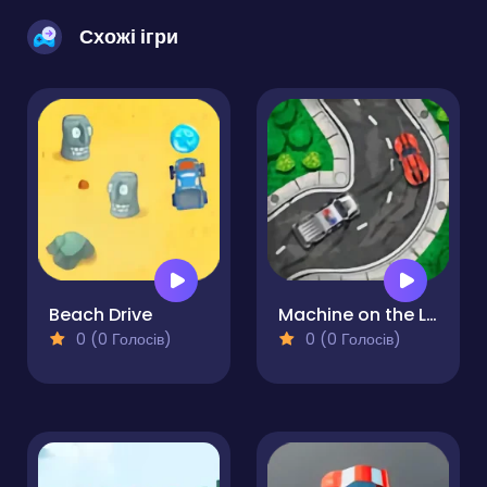
Схожі ігри
Beach Drive
Machine on the Lines
0 (0 Голосів)
0 (0 Голосів)