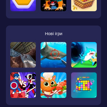
Нові ігри