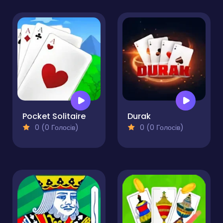
Pocket Solitaire
Durak
0 (0 Голосів)
0 (0 Голосів)