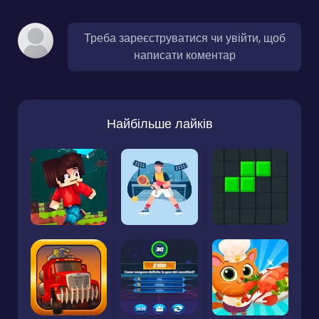
Треба зареєструватися чи увійти, щоб
написати коментар
Найбільше лайків