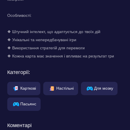
Особливості:
❖ Штучний інтелект, що адаптується до твоїх дій
❖ Унікальні та непередбачувані ігри
❖ Використання стратегій для перемоги
❖ Кожна карта має значення і впливає на результат гри
Категорії:
Карткові
Настільні
Для мозку
Пасьянс
Коментарі