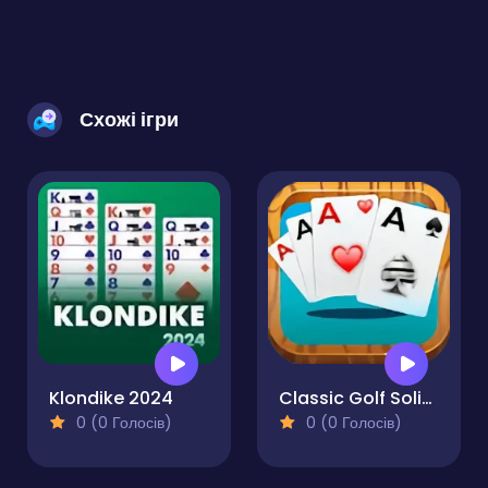
Схожі ігри
Klondike 2024
Classic Golf Solitaire Card Game
0 (0 Голосів)
0 (0 Голосів)