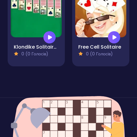
Klondike Solitaire Paradise
Free Cell Solitaire
0 (0 Голосів)
0 (0 Голосів)