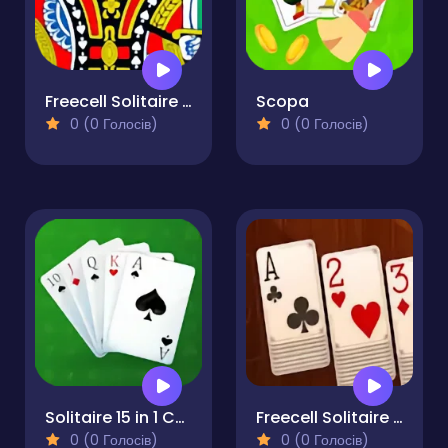
Freecell Solitaire Deluxe
Scopa
0 (0 Голосів)
0 (0 Голосів)
Solitaire 15 in 1 Collection
Freecell Solitaire Free
0 (0 Голосів)
0 (0 Голосів)