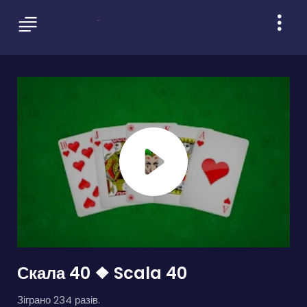
Скала 40 ❖ Scala 40
Зіграно 234 разів.