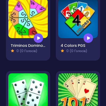
Triminos Dominoes Triangles
4 Colors PGS
0 (0 Голосів)
0 (0 Голосів)