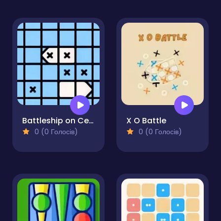
Battleship on Cells
X O Battle
0 (0 Голосів)
0 (0 Голосів)