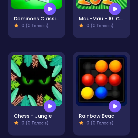
Dominoes Classic Duel
Mau-Mau - 101 Card Duel
0 (0 Голосів)
0 (0 Голосів)
Chess - Jungle
Rainbow Bead
0 (0 Голосів)
0 (0 Голосів)