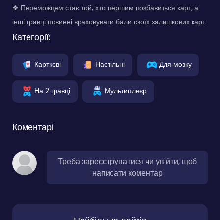
❖ Переможцем стає той, хто першим позбавиться карт, а
інші гравці повинні враховувати бали своїх залишкових карт.
Категорії:
Карткові
Настільні
Для мозку
На 2 гравці
Мультиплеєр
Коментарі
Треба зареєструватися чи увійти, щоб
написати коментар