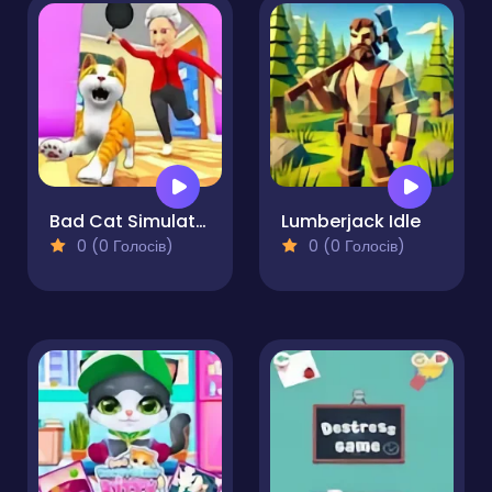
Bad Cat Simulator Pet Game
Lumberjack Idle
0 (0 Голосів)
0 (0 Голосів)