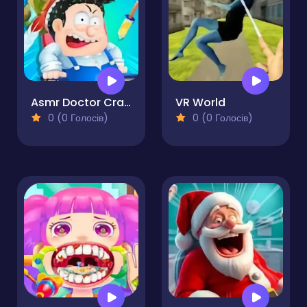
Asmr Doctor Crazy Hospital
VR World
0 (0 Голосів)
0 (0 Голосів)