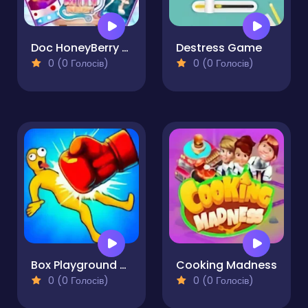
Doc HoneyBerry Kitty Surgery
Destress Game
0 (0 Голосів)
0 (0 Голосів)
Box Playground Punch It
Cooking Madness
0 (0 Голосів)
0 (0 Голосів)