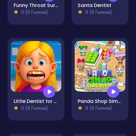
Funny Throat Surgery 2
Santa Dentist
0 (0 Голосів)
0 (0 Голосів)
Little Dentist for Kids 2
Panda Shop Simulator
0 (0 Голосів)
0 (0 Голосів)