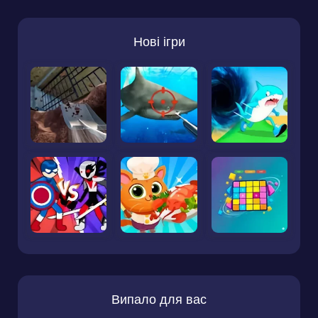
Нові ігри
Випало для вас