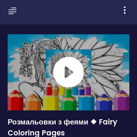
Розмальовки з феями ❖ Fairy
Coloring Pages