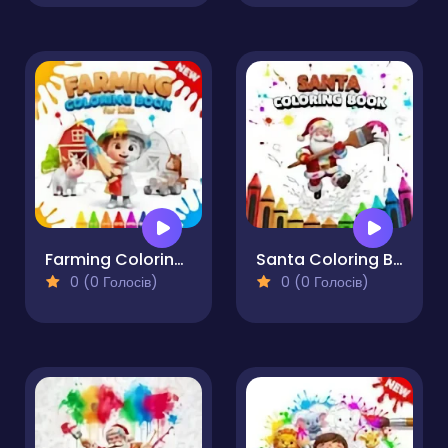
Farming Coloring Book for Kids
Santa Coloring Book
0 (0 Голосів)
0 (0 Голосів)