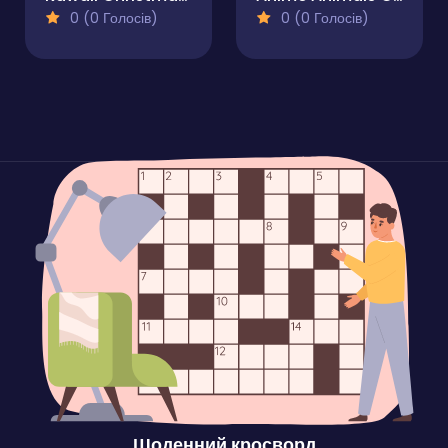
0 (0 Голосів)
0 (0 Голосів)
Щоденний кросворд