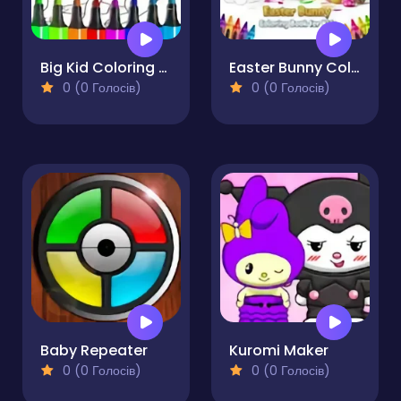
Big Kid Coloring Pages
Easter Bunny Coloring Book for Kids
0 (0 Голосів)
0 (0 Голосів)
Baby Repeater
Kuromi Maker
0 (0 Голосів)
0 (0 Голосів)