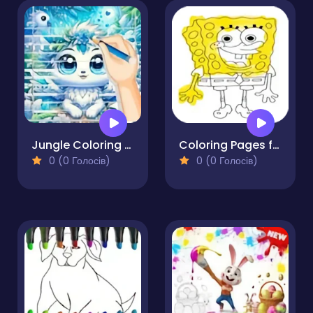
Jungle Coloring Game
Coloring Pages for 5 Year Olds
0 (0 Голосів)
0 (0 Голосів)