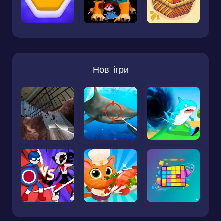
Нові ігри