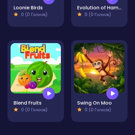
Loonie Birds
Evolution of Hamsters
0 (0 Голосів)
0 (0 Голосів)
Blend Fruits
Swing On Moo
0 (0 Голосів)
0 (0 Голосів)