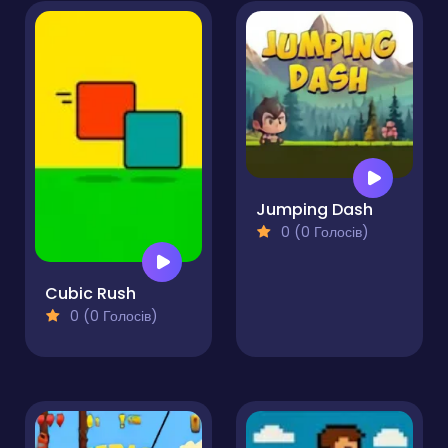
Jumping Dash
0 (0 Голосів)
Cubic Rush
0 (0 Голосів)