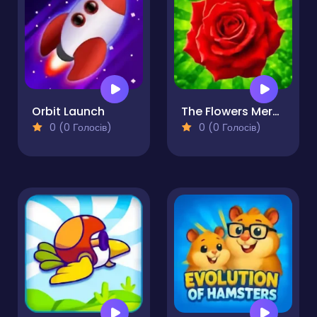
Orbit Launch
The Flowers Merge and Sell Bouquets
0 (0 Голосів)
0 (0 Голосів)