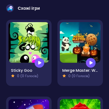
Схожі ігри
Sticky Goo
Merge Master: Weapons Craft
0 (0 Голосів)
0 (0 Голосів)