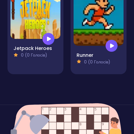
Jetpack Heroes
Runner
0 (0 Голосів)
0 (0 Голосів)