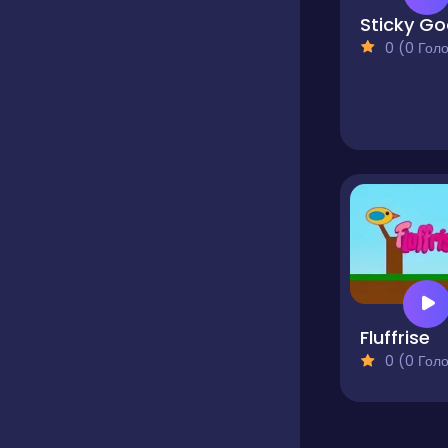
Sticky G
0 (0 Голосів
Fluffrise
0 (0 Голосів