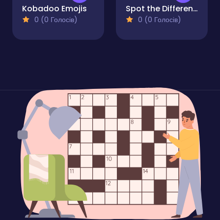
Kobadoo Emojis
Spot the Difference - Seasons
0 (0 Голосів)
0 (0 Голосів)