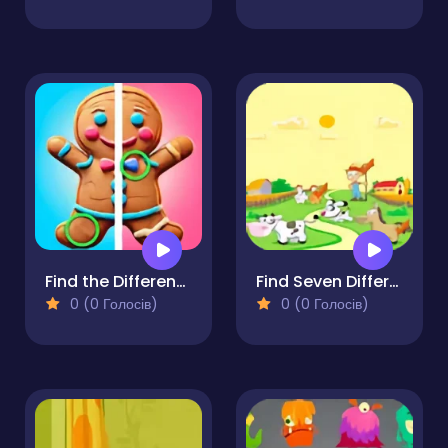
Find the Difference Merry Christmas
Find Seven Differences
0 (0 Голосів)
0 (0 Голосів)