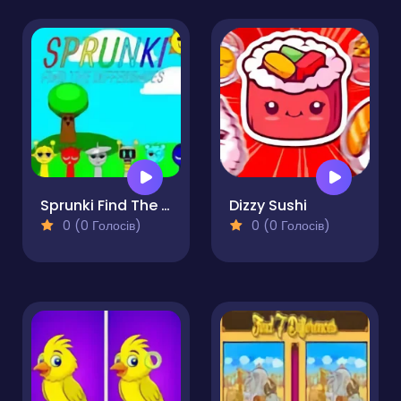
Sprunki Find The Differences
Dizzy Sushi
0 (0 Голосів)
0 (0 Голосів)