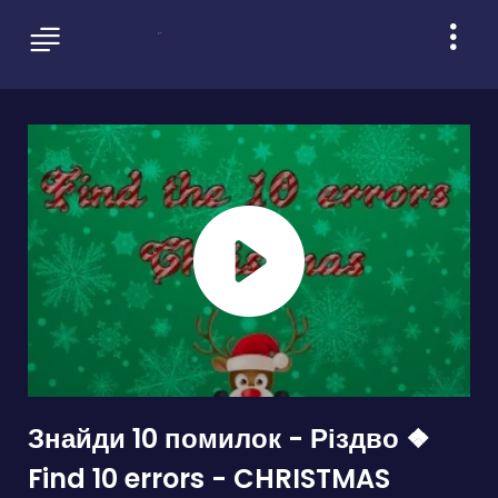
Знайди 10 помилок - Різдво ❖
Find 10 errors - CHRISTMAS