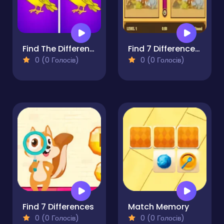
Find The Differences - Find It
Find 7 Differences Game
0 (0 Голосів)
0 (0 Голосів)
Find 7 Differences
Match Memory
0 (0 Голосів)
0 (0 Голосів)