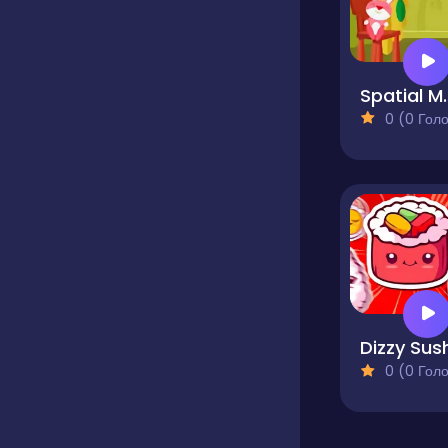
Spati
0 (0 Голосів
Dizzy Sus
0 (0 Голосів