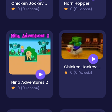
Chicken Jockey Flappy Minecraft
Horn Hopper
0 (0 Голосів)
0 (0 Голосів)
Chicken Jockey: Hidden Lava Chicken
0 (0 Голосів)
Nina Adventures 2
0 (0 Голосів)