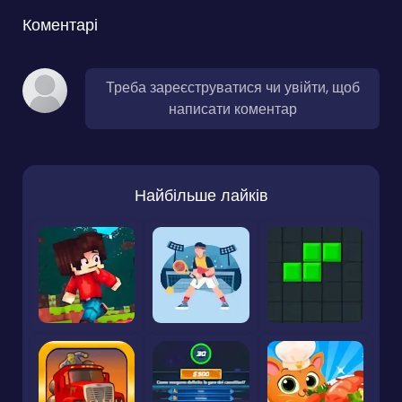
Коментарі
Треба зареєструватися чи увійти, щоб
написати коментар
Найбільше лайків