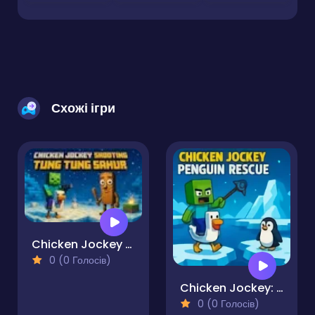
Схожі ігри
Chicken Jockey Shooting Tung Tung Sahur
0 (0 Голосів)
Chicken Jockey: Penguin Rescue
0 (0 Голосів)