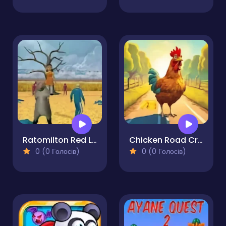
Ratomilton Red Light Green Light
Chicken Road Cross
0 (0 Голосів)
0 (0 Голосів)