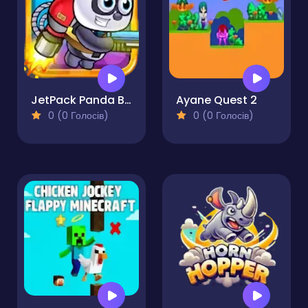
JetPack Panda Bao
Ayane Quest 2
0 (0 Голосів)
0 (0 Голосів)