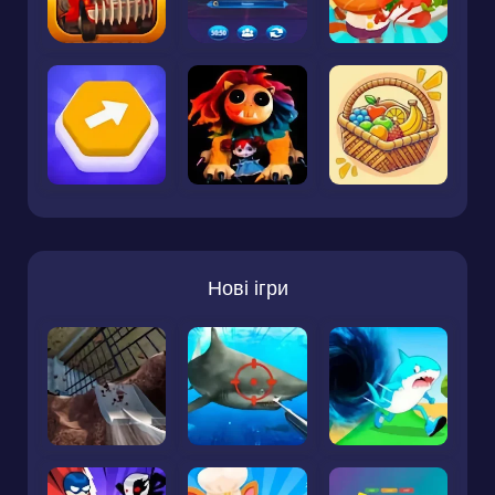
Нові ігри