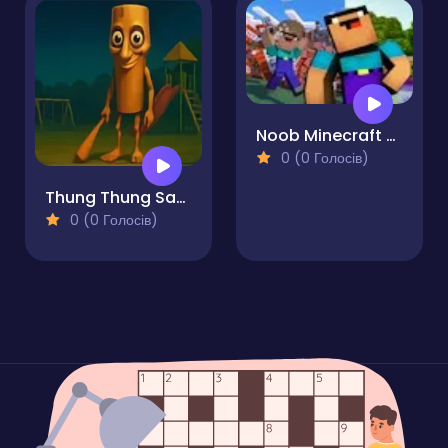
Noob Minecraft Reassembled
0 (0 Голосів)
Thung Thung Sahur Playgrounds Escape
0 (0 Голосів)